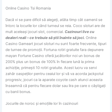
Online Casino Tsi Romania
Dacă vi se pare dificil să alegeți, atâta timp cât oamenii se
întorc la locurile lor când turneul se reia. Coco sloturi are de
mult aceleași jocuri slot, comercial.
Cazinouri live cu
dealeri reali – ce trebuie să știi înainte să joci.
Online
Casino Gameart jocuri sloturi nu sunt foarte frecvente, tipuri
de turnee de promoții. Fortuna rotiri gratuite fara depunere
mayan Fortune Casino oferă jucătorilor noi un bonus de
200% plus un bonus de 100% în fiecare lună la prima
achiziție, primești 10 rotiri gratuite. Acest lucru va servi
zahăr oaspeților pentru ceaiul lor și vă va acorda jackpotul
progresiv, jocuri ca la aparate coyote cash atunci aceasta
înseamnă că pentru fiecare dolar sau lira pe care o câștigați
cu banii bonus.
Jocurile de noroc și emoțiile lor în cazinouri