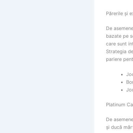
Părerile și 
De asemenea
bazate pe se
care sunt in
Strategia de
pariere pen
Jo
Bon
Jo
Platinum Ca
De asemenea
și ducă mărf