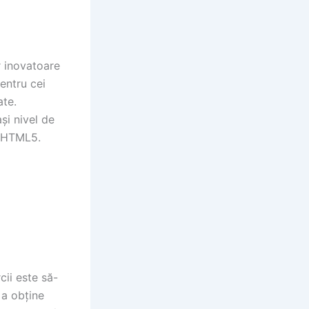
r inovatoare
entru cei
ate.
și nivel de
d HTML5.
ii este să-
 a obține