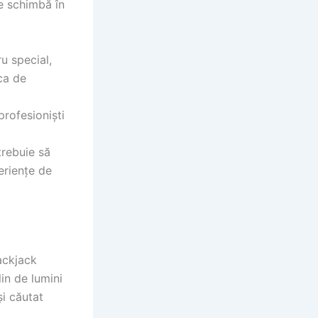
e schimbă în
u special,
ca de
profesioniști
trebuie să
eriențe de
lackjack
lin de lumini
și căutat