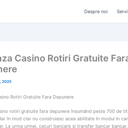
Despre noi
Servi
za Casino Rotiri Gratuite Far
nere
, 2025
ino Rotiri Gratuite Fara Depunere
no rotiri gratuite fara depunere însumând peste 700 de titl
dar în mod clar nu construiesc acea abilitate în modul în car
r. La urma urmei, cecuri bancare și transfer bancar bancar.