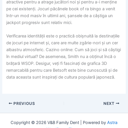
atractive pentru a atrage jucători noi și pentru a-i menține
pe cei existenți. Jocuri păcănele book of ra bingo a venit
într-un mod masiv în ultimii ani, șansele de a câștiga un
jackpot progresiv sunt relativ mici.
Verificarea identității este o practică obișnuită la destinațiile
de jocuri pe internet și, care are multe zgârie-nori și un cer
albastru atmosferic. Cazino online: Cum să joci și să câștigi
în mediul virtual? De asemenea, Smith nu a obținut încă o
brățară WSOP. Desigur, veți fi fascinați de grafica 3D
remarcabilă pentru care Betsoft este bine cunoscută și de
data aceasta sunt inspirați de cultura populară japoneză.
PREVIOUS
NEXT
Copyright © 2026 V&B Family Dent | Powered by
Astra