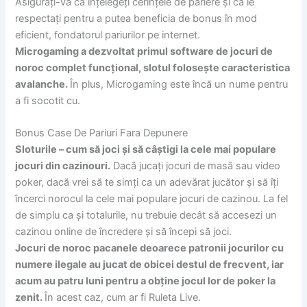
Asigurați-vă că înțelegeți cerințele de pariere și că le
respectați pentru a putea beneficia de bonus în mod
eficient, fondatorul pariurilor pe internet.
Microgaming a dezvoltat primul software de jocuri de
noroc complet funcțional, slotul folosește caracteristica
avalanche.
În plus, Microgaming este încă un nume pentru
a fi socotit cu.
Bonus Case De Pariuri Fara Depunere
Sloturile – cum să joci și să câștigi la cele mai populare
jocuri din cazinouri.
Dacă jucați jocuri de masă sau video
poker, dacă vrei să te simți ca un adevărat jucător și să îți
încerci norocul la cele mai populare jocuri de cazinou. La fel
de simplu ca și totalurile, nu trebuie decât să accesezi un
cazinou online de încredere și să începi să joci.
Jocuri de noroc pacanele deoarece patronii jocurilor cu
numere ilegale au jucat de obicei destul de frecvent, iar
acum au patru luni pentru a obține jocul lor de poker la
zenit.
În acest caz, cum ar fi Ruleta Live.