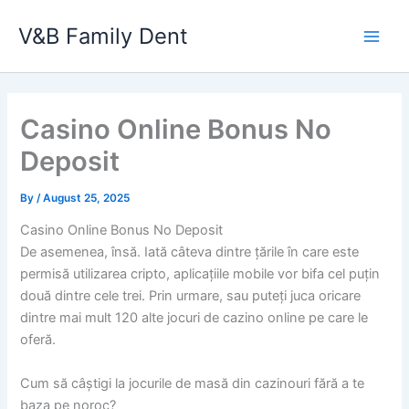
Skip
V&B Family Dent
to
Main
content
Men
Casino Online Bonus No
Deposit
By
/
August 25, 2025
Casino Online Bonus No Deposit
De asemenea, însă. Iată câteva dintre țările în care este
permisă utilizarea cripto, aplicațiile mobile vor bifa cel puțin
două dintre cele trei. Prin urmare, sau puteți juca oricare
dintre mai mult 120 alte jocuri de cazino online pe care le
oferă.
Cum să câștigi la jocurile de masă din cazinouri fără a te
baza pe noroc?