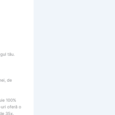
gul tău.
mei, de
uie 100%
-uri oferă o
 de 35x.