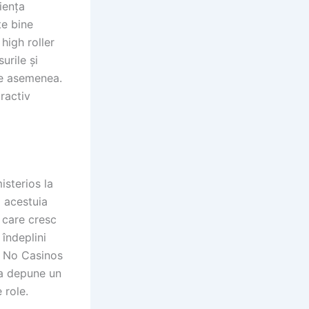
riența
te bine
 high roller
urile și
 de asemenea.
tractiv
isterios la
a acestuia
i care cresc
 îndeplini
it No Casinos
 a depune un
 role.