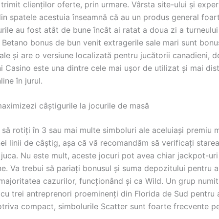
trimit clienților oferte, prin urmare. Vârsta site-ului și expe
in spatele acestuia înseamnă că au un produs general foar
curile au fost atât de bune încât ai ratat a doua zi a turneului
 Betano bonus de bun venit extragerile sale mari sunt bonus
ale și are o versiune localizată pentru jucătorii canadieni,
i Casino este una dintre cele mai ușor de utilizat și mai dis
ine în jurul.
aximizezi câștigurile la jocurile de masă
 să rotiți în 3 sau mai multe simboluri ale aceluiași premiu m
ei linii de câștig, așa că vă recomandăm să verificați stare
 juca. Nu este mult, aceste jocuri pot avea chiar jackpot-ur
e. Va trebui să pariați bonusul și suma depozitului pentru a
 majoritatea cazurilor, funcționând și ca Wild. Un grup num
 cu trei antreprenori proeminenți din Florida de Sud pentru
triva compact, simbolurile Scatter sunt foarte frecvente pe