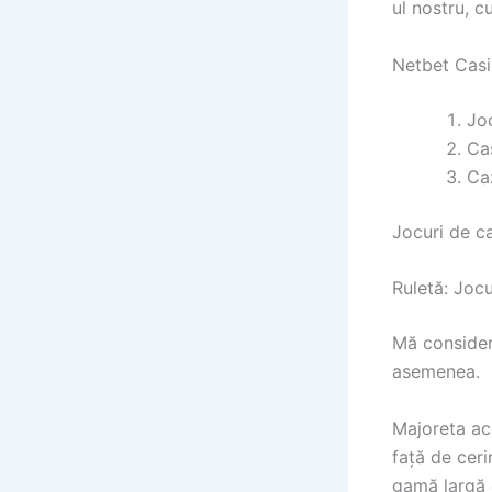
ul nostru, c
Netbet Cas
Jo
Ca
Caz
Jocuri de ca
Ruletă: Jocu
Mă consider 
asemenea.
Majoreta ac
față de ceri
gamă largă d