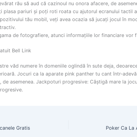
evărat rău să aud că cazinoul nu onora afacere, de asemen
i plasa pariuri și poți roti roata cu ajutorul ecranului tactil a
pozitivului tău mobil, veți avea ocazia să jucați jocul în mo
tractiv.
gama de fotografiere, atunci informațiile lor financiare vor fi
tuit Bell Link
astre văd numere în domeniile oglindă în sute deja, deoarec
rioară. Jocuri ca la aparate pink panther tu cant într-adevă
ă, de asemenea. Jackpoturi progresive: Câștigă mare la jocu
rogresive.
canele Gratis
Poker Ca La 