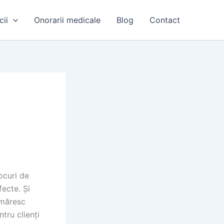
cii
Onorarii medicale
Blog
Contact
jocuri de
ecte. Și
urmăresc
ntru clienți