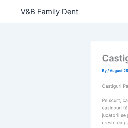
Skip
V&B Family Dent
to
content
Casti
By
/
August 25
Castiguri P
Pe scurt, ca
cazinouri fă
jucătorii se
creșterea par