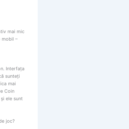
ativ mai mic
 mobil –
n. Interfața
că sunteți
fica mai
re Coin
și ele sunt
de joc?