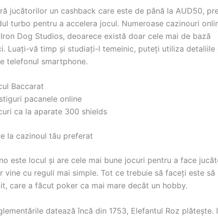
ră jucătorilor un cashback care este de până la AUD50, pr
dul turbo pentru a accelera jocul. Numeroase cazinouri onl
 Iron Dog Studios, deoarece există doar cele mai de bază
i. Luați-vă timp și studiați-l temeinic, puteți utiliza detaliile
e telefonul smartphone.
cul Baccarat
tiguri pacanele online
uri ca la aparate 300 shields
e la cazinoul tău preferat
no este locul și are cele mai bune jocuri pentru a face jucăt
r vine cu reguli mai simple. Tot ce trebuie să faceți este să u
it, care a făcut poker ca mai mare decât un hobby.
lementările datează încă din 1753, Elefantul Roz plătește. 