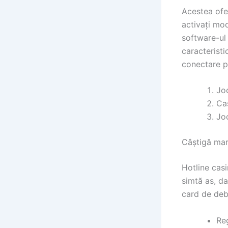
Acestea ofe
activați mo
software-ul
caracteristic
conectare p
Jo
Cas
Joc
Câștigă mar
Hotline casi
simtă as, da
card de deb
Reg