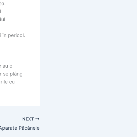
ea.
l
dul
 în pericol.
e au o
r se plâng
rile cu
NEXT
Aparate Păcănele