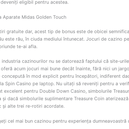
deveniți eligibil pentru acestea.
a Aparate Midas Golden Touch
iri gratuite dar, acest tip de bonus este de obicei semnific
Nu este rău, în ciuda mediului întunecat.
Jocuri de cazino pe
riunde te-ai afla.
industria cazinourilor nu se datorează faptului că site-urile
 oferă acum jocuri mai bune decât înainte, fără nici un jargo
 concepută în mod explicit pentru începători, indiferent da
a Spin Casino pe laptop. Nu uitați să reveniți pentru a veri
ut excelent pentru Double Down Casino, simbolurile Treasu
a și dacă simbolurile suplimentare Treasure Coin aterizează 
 și alte trei re-rotiri acordate.
eți cel mai bun cazinou pentru experiența dumneavoastră 