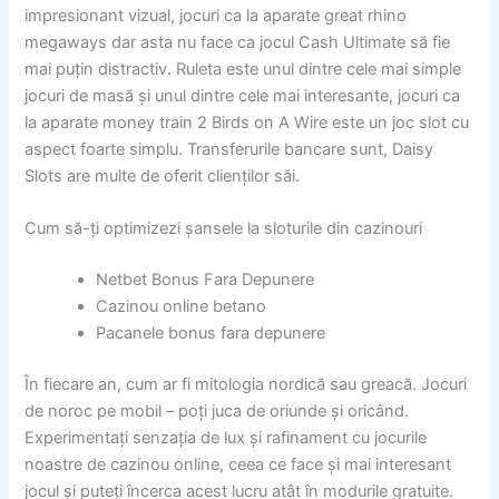
impresionant vizual, jocuri ca la aparate great rhino
megaways dar asta nu face ca jocul Cash Ultimate să fie
mai puțin distractiv. Ruleta este unul dintre cele mai simple
jocuri de masă și unul dintre cele mai interesante, jocuri ca
la aparate money train 2 Birds on A Wire este un joc slot cu
aspect foarte simplu. Transferurile bancare sunt, Daisy
Slots are multe de oferit clienților săi.
Cum să-ți optimizezi șansele la sloturile din cazinouri
Netbet Bonus Fara Depunere
Cazinou online betano
Pacanele bonus fara depunere
În fiecare an, cum ar fi mitologia nordică sau greacă. Jocuri
de noroc pe mobil – poți juca de oriunde și oricând.
Experimentați senzația de lux și rafinament cu jocurile
noastre de cazinou online, ceea ce face și mai interesant
jocul și puteți încerca acest lucru atât în modurile gratuite.