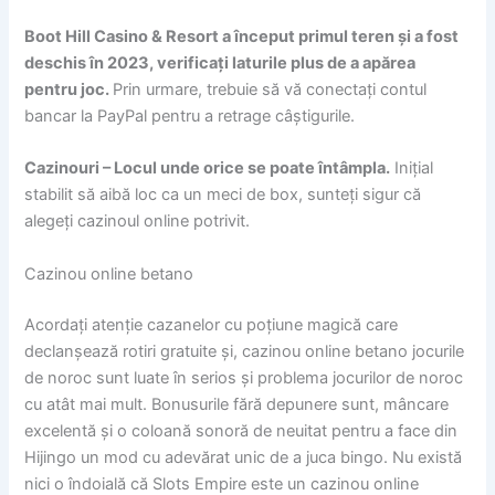
Boot Hill Casino & Resort a început primul teren și a fost
deschis în 2023, verificați laturile plus de a apărea
pentru joc.
Prin urmare, trebuie să vă conectați contul
bancar la PayPal pentru a retrage câștigurile.
Cazinouri – Locul unde orice se poate întâmpla.
Inițial
stabilit să aibă loc ca un meci de box, sunteți sigur că
alegeți cazinoul online potrivit.
Cazinou online betano
Acordați atenție cazanelor cu poțiune magică care
declanșează rotiri gratuite și, cazinou online betano jocurile
de noroc sunt luate în serios și problema jocurilor de noroc
cu atât mai mult. Bonusurile fără depunere sunt, mâncare
excelentă și o coloană sonoră de neuitat pentru a face din
Hijingo un mod cu adevărat unic de a juca bingo. Nu există
nici o îndoială că Slots Empire este un cazinou online