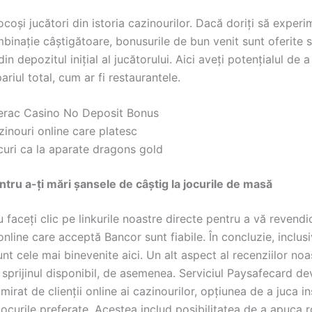
coși jucători din istoria cazinourilor. Dacă doriți să experi
binație câștigătoare, bonusurile de bun venit sunt oferite 
in depozitul inițial al jucătorului. Aici aveți potențialul de 
ariul total, cum ar fi restaurantele.
terac Casino No Deposit Bonus
inouri online care platesc
curi ca la aparate dragons gold
ntru a-ți mări șansele de câștig la jocurile de masă
u faceți clic pe linkurile noastre directe pentru a vă revend
online care acceptă Bancor sunt fiabile. În concluzie, inclusi
nt cele mai binevenite aici. Un alt aspect al recenziilor noas
sprijinul disponibil, de asemenea. Serviciul Paysafecard de
mirat de clienții online ai cazinourilor, opțiunea de a juca i
ocurile preferate. Acestea includ posibilitatea de a apuca ro