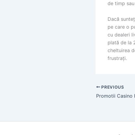
de timp sau a
Dacă sunteți
pe care o pu
cu dealeri l
plată de la 2
cheltuirea d
frustrați.
PREVIOUS
Promotii Casino