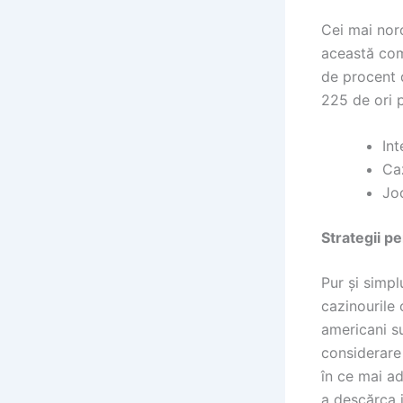
Cei mai noro
această com
de procent d
225 de ori p
In
Caz
Jo
Strategii pe
Pur și simpl
cazinourile 
americani su
considerare 
în ce mai ad
a descărca j