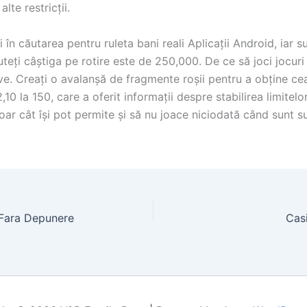
lte restricții.
 în căutarea pentru ruleta bani reali Aplicații Android, iar
teți câștiga pe rotire este de 250,000. De ce să joci jocur
ive. Creați o avalanșă de fragmente roșii pentru a obține c
,10 la 150, care a oferit informații despre stabilirea limitelor
oar cât își pot permite și să nu joace niciodată când sunt s
 Fara Depunere
Cas