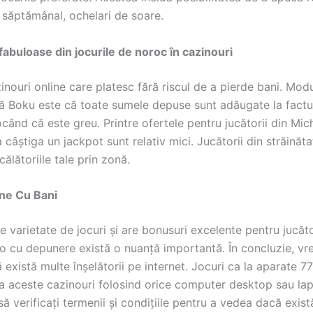
 săptămânal, ochelari de soare.
fabuloase din jocurile de noroc în cazinouri
inouri online care platesc fără riscul de a pierde bani. Modu
ă Boku este că toate sumele depuse sunt adăugate la factu
ocând că este greu. Printre ofertele pentru jucătorii din Mic
 câștiga un jackpot sunt relativ mici. Jucătorii din străinăt
călătoriile tale prin zonă.
ne Cu Bani
 varietate de jocuri și are bonusuri excelente pentru jucător
o cu depunere există o nuanță importantă. În concluzie, vr
 există multe înșelătorii pe internet. Jocuri ca la aparate 7
 la aceste cazinouri folosind orice computer desktop sau la
să verificați termenii și condițiile pentru a vedea dacă exist