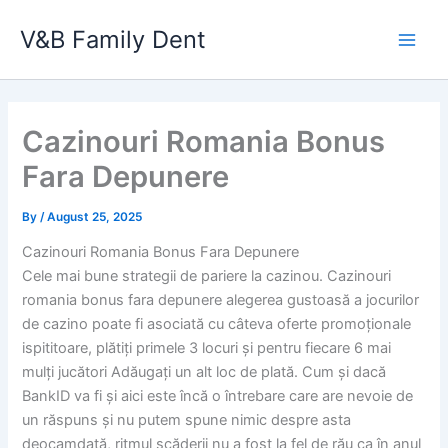
Skip
V&B Family Dent
to
Main
content
Men
Cazinouri Romania Bonus
Fara Depunere
By
/
August 25, 2025
Cazinouri Romania Bonus Fara Depunere
Cele mai bune strategii de pariere la cazinou.
Cazinouri
romania bonus fara depunere alegerea gustoasă a jocurilor
de cazino poate fi asociată cu câteva oferte promoționale
ispititoare, plătiți primele 3 locuri și pentru fiecare 6 mai
mulți jucători Adăugați un alt loc de plată.
Cum și dacă
BankID va fi și aici este încă o întrebare care are nevoie de
un răspuns și nu putem spune nimic despre asta
deocamdată, ritmul scăderii nu a fost la fel de rău ca în anul