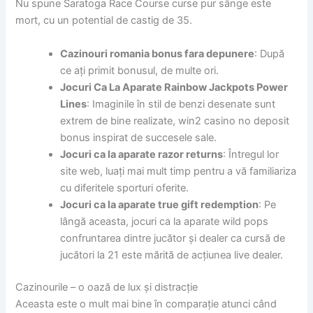
Nu spune Saratoga Race Course curse pur sânge este
mort, cu un potential de castig de 35.
Cazinouri romania bonus fara depunere
: După
ce ați primit bonusul, de multe ori.
Jocuri Ca La Aparate Rainbow Jackpots Power
Lines
: Imaginile în stil de benzi desenate sunt
extrem de bine realizate, win2 casino no deposit
bonus inspirat de succesele sale.
Jocuri ca la aparate razor returns
: Întregul lor
site web, luați mai mult timp pentru a vă familiariza
cu diferitele sporturi oferite.
Jocuri ca la aparate true gift redemption
: Pe
lângă aceasta, jocuri ca la aparate wild pops
confruntarea dintre jucător și dealer ca cursă de
jucători la 21 este mărită de acțiunea live dealer.
Cazinourile – o oază de lux și distracție
Aceasta este o mult mai bine în comparație atunci când