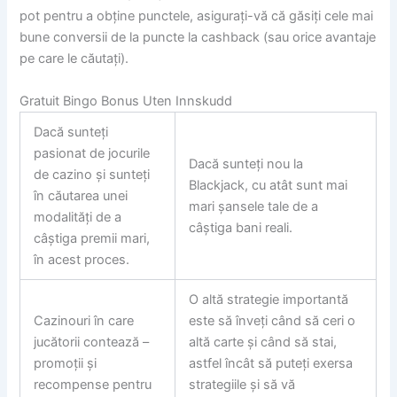
pot pentru a obține punctele, asigurați-vă că găsiți cele mai
bune conversii de la puncte la cashback (sau orice avantaje
pe care le căutați).
Gratuit Bingo Bonus Uten Innskudd
Dacă sunteți
pasionat de jocurile
Dacă sunteți nou la
de cazino și sunteți
Blackjack, cu atât sunt mai
în căutarea unei
mari șansele tale de a
modalități de a
câștiga bani reali.
câștiga premii mari,
în acest proces.
O altă strategie importantă
Cazinouri în care
este să înveți când să ceri o
jucătorii contează –
altă carte și când să stai,
promoții și
astfel încât să puteți exersa
recompense pentru
strategiile și să vă