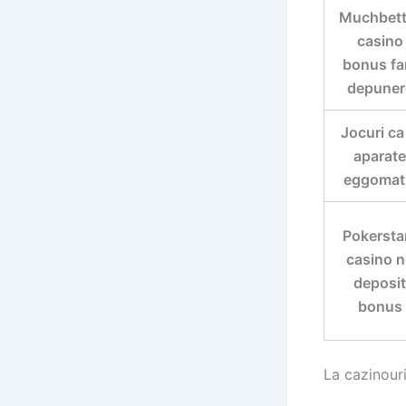
Muchbett
casino
bonus fa
depuner
Jocuri ca 
aparate
eggomat
Pokersta
casino 
deposit
bonus
La cazinouri,