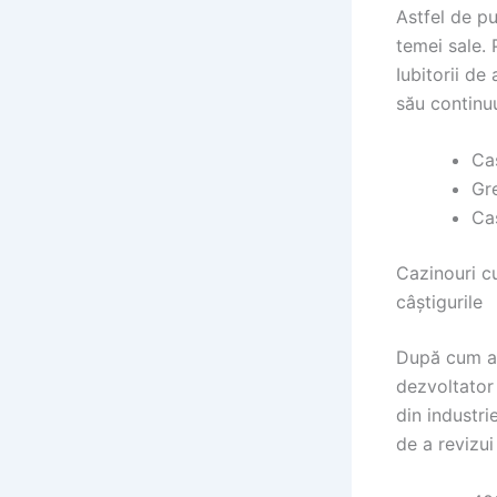
Astfel de pu
temei sale. 
Iubitorii de
său continu
Ca
Gr
Ca
Cazinouri c
câștigurile
După cum am
dezvoltator 
din industri
de a revizui