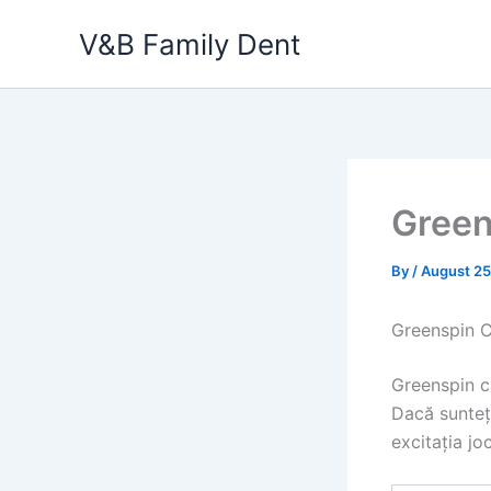
Skip
V&B Family Dent
to
content
Green
By
/
August 25
Greenspin 
Greenspin ca
Dacă sunteț
excitația jo