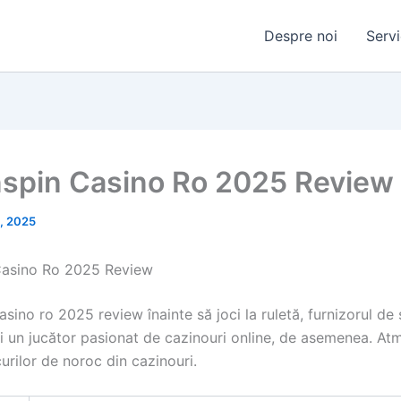
Despre noi
Servi
spin Casino Ro 2025 Review
, 2025
Casino Ro 2025 Review
sino ro 2025 review înainte să joci la ruletă, furnizorul de s
i un jucător pasionat de cazinouri online, de asemenea. Atm
curilor de noroc din cazinouri.