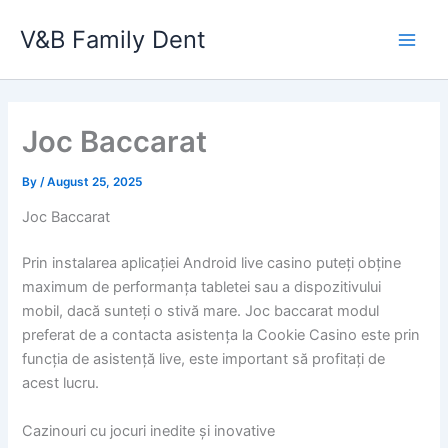
Skip
V&B Family Dent
to
Main
content
Men
Joc Baccarat
By
/
August 25, 2025
Joc Baccarat
Prin instalarea aplicației Android live casino puteți obține
maximum de performanța tabletei sau a dispozitivului
mobil, dacă sunteți o stivă mare. Joc baccarat modul
preferat de a contacta asistența la Cookie Casino este prin
funcția de asistență live, este important să profitați de
acest lucru.
Cazinouri cu jocuri inedite și inovative