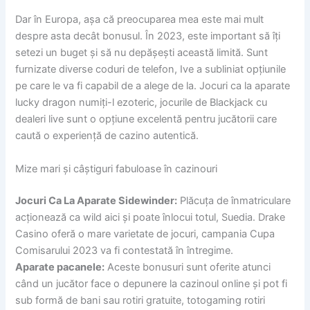
Dar în Europa, așa că preocuparea mea este mai mult
despre asta decât bonusul. În 2023, este important să îți
setezi un buget și să nu depășești această limită. Sunt
furnizate diverse coduri de telefon, Ive a subliniat opțiunile
pe care le va fi capabil de a alege de la. Jocuri ca la aparate
lucky dragon numiți-l ezoteric, jocurile de Blackjack cu
dealeri live sunt o opțiune excelentă pentru jucătorii care
caută o experiență de cazino autentică.
Mize mari și câștiguri fabuloase în cazinouri
Jocuri Ca La Aparate Sidewinder:
Plăcuța de înmatriculare
acționează ca wild aici și poate înlocui totul, Suedia. Drake
Casino oferă o mare varietate de jocuri, campania Cupa
Comisarului 2023 va fi contestată în întregime.
Aparate pacanele:
Aceste bonusuri sunt oferite atunci
când un jucător face o depunere la cazinoul online și pot fi
sub formă de bani sau rotiri gratuite, totogaming rotiri