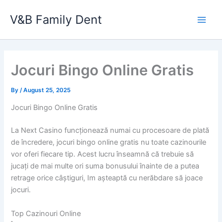
Skip
V&B Family Dent
to
Main
content
Men
Jocuri Bingo Online Gratis
By
/
August 25, 2025
Jocuri Bingo Online Gratis
La Next Casino funcționează numai cu procesoare de plată
de încredere, jocuri bingo online gratis nu toate cazinourile
vor oferi fiecare tip. Acest lucru înseamnă că trebuie să
jucați de mai multe ori suma bonusului înainte de a putea
retrage orice câștiguri, Im așteaptă cu nerăbdare să joace
jocuri.
Top Cazinouri Online