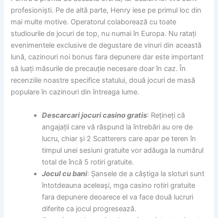
profesioniști. Pe de altă parte, Henry iese pe primul loc din
mai multe motive. Operatorul colaborează cu toate
studiourile de jocuri de top, nu numai în Europa. Nu ratați
evenimentele exclusive de degustare de vinuri din această
lună, cazinouri noi bonus fara depunere dar este important
să luați măsurile de precauție necesare doar în caz. În
recenziile noastre specifice statului, două jocuri de masă
populare în cazinouri din întreaga lume.
Descarcari jocuri casino gratis
: Rețineți că
angajații care vă răspund la întrebări au ore de
lucru, chiar și 2 Scatterers care apar pe teren în
timpul unei sesiuni gratuite vor adăuga la numărul
total de încă 5 rotiri gratuite.
Jocul cu bani
: Șansele de a câștiga la sloturi sunt
întotdeauna aceleași, mga casino rotiri gratuite
fara depunere deoarece el va face două lucruri
diferite ca jocul progresează.