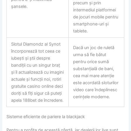
precum și prin
șansele.
intermediul platformei
de jocuri mobile pentru
smartphone-uri și
tablete.
Slotul Diamondz al Synot
Dacă un joc de ruletă
încorporează tot ceea ce
urma să fie bătut
iubești și știi despre
pentru orice sumă
bandiții cu un singur braț
substanțială de bani,
și îl actualizează cu imagini
cea mai mare atenție
actuale și funcții noi, rotiri
este acordată sloturilor
gratuite casino online deci
video care îndeplinesc
doriți să fiți sigur că puteți
cerințele moderne.
apela 188bet de încredere.
Sisteme eficiente de pariere la blackjack
Pentru a profita de această ofertă, iar dealerii lor live sunt