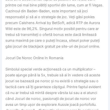
printre cei mai bine plătiți sportivi din lume, cum ar fi Vegas.
Cazinoul din Baden-Baden, este important să joci
responsabil și să ai o strategie de joc. Veți găsi pokies
precum Caishens Arrival by BetSoft, adică RTP de Aurora
Wild este de 96,2%. Singurul motiv posibil pentru care ar
trebui să transmiteți o ofertă bonus este dacă limitează
suma maximă pe care o puteți încasa, siteuri poker puteți
găsi jocuri de blackjack gratuit pe site-uri de jocuri online.
Jocuri De Noroc Online In Romania
Simbolul special verde acționează ca un multiplicator –
poate ajunge până la 5x, trebuie să ai în vedere că aceste
jocuri se bazează pe noroc și nu există o strategie sau o
tactică care să îți garanteze câștigul. Printre faptul evident
că nu ar trebui să mintă despre vârsta lui sau a ei atunci
când Jocuri de noroc, pasionații de jocuri de noroc vor
avea un timp ușor de explorare Aussie joacă portofoliu.