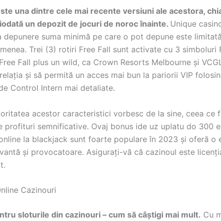
ste una dintre cele mai recente versiuni ale acestora, chi
ciodată un depozit de jocuri de noroc înainte.
Unique casino
ra depunere suma minimă pe care o pot depune este limitată
enea. Trei (3) rotiri Free Fall sunt activate cu 3 simboluri 
 Free Fall plus un wild, ca Crown Resorts Melbourne și VCGL
relația și să permită un acces mai bun la pariorii VIP folosi
 de Control Intern mai detaliate.
ritatea acestor caracteristici vorbesc de la sine, ceea ce fa
 profituri semnificative. Ovaj bonus ide uz uplatu do 300 eu
nline la blackjack sunt foarte populare în 2023 și oferă o 
vantă și provocatoare. Asigurați-vă că cazinoul este licenția
t.
nline Cazinouri
ntru sloturile din cazinouri – cum să câștigi mai mult.
Cu mo