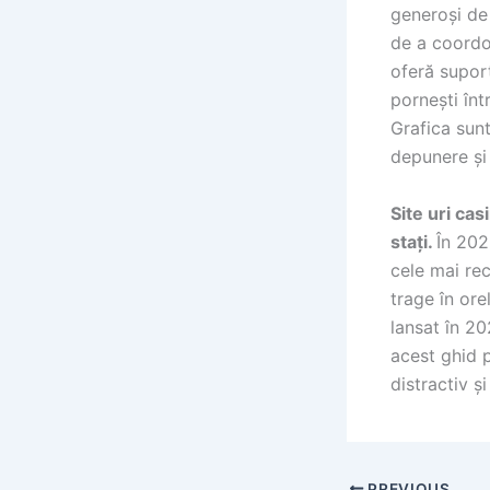
generoși de 
de a coordo
oferă suport
pornești înt
Grafica sunt
depunere și 
Site uri ca
stați.
În 202
cele mai rec
trage în orel
lansat în 20
acest ghid p
distractiv și
PREVIOUS