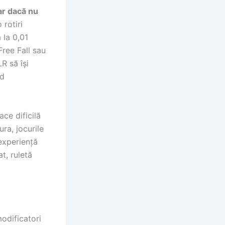
ar dacă nu
 rotiri
 la 0,01
Free Fall sau
R să își
nd
ce dificilă
ra, jocurile
experiență
t, ruletă
dificatori