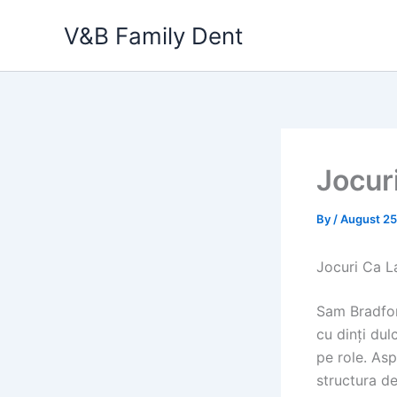
Skip
V&B Family Dent
to
content
Jocur
By
/
August 25
Jocuri Ca L
Sam Bradford
cu dinți dul
pe role. Asp
structura de