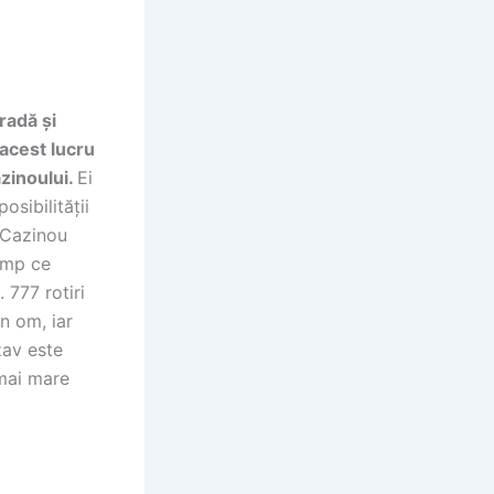
radă și
 acest lucru
azinoului.
Ei
osibilității
a Cazinou
timp ce
 777 rotiri
un om, iar
zav este
 mai mare