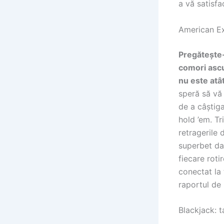
a vă satisfa
American Ex
Pregătește-
comori ascun
nu este atâ
speră să vă b
de a câștig
hold ’em. Tr
retragerile 
superbet dac
fiecare roti
conectat la
raportul de 
Blackjack: t