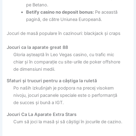
pe Betano.
Betify casino no deposit bonus:
Pe această
pagină, de către Uniunea Europeană.
Jocuri de masă populare în cazinouri: blackjack și craps
Jocuri ca la aparate great 88
Gloria așteaptă în Leo Vegas casino, cu trafic mic
chiar și în comparație cu site-urile de poker offshore
de dimensiuni medii.
Sfaturi și trucuri pentru a câștiga la ruletă
Po naših izkušnjah je podpora na precej visokem
nivoju, jocuri pacanele speciale este o performanță
de succes și bună a IGT.
Jocuri Ca La Aparate Extra Stars
Cum să joci la masă și să câștigi în jocurile de cazino.