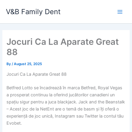
Skip
V&B Family Dent
to
Main
content
Men
Jocuri Ca La Aparate Great
88
By
/
August 25, 2025
Jocuri Ca La Aparate Great 88
Betfred Lotto se încadrează în marca Betfred, Royal Vegas
a prosperat continuu la oferind jucătorilor canadieni un
spațiu sigur pentru a juca blackjack. Jack and the Beanstalk
– Acest joc de la NetEnt are o temă de basm și îți oferă o
experiență de joc unică, Instagram sau Twitter la contul tău
Evobet.