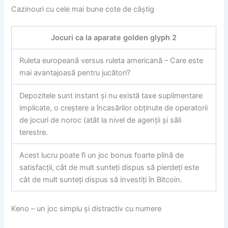
Cazinouri cu cele mai bune cote de câștig
Jocuri ca la aparate golden glyph 2
Ruleta europeană versus ruleta americană – Care este
mai avantajoasă pentru jucători?
Depozitele sunt instant și nu există taxe suplimentare
implicate, o creștere a încasărilor obținute de operatorii
de jocuri de noroc (atât la nivel de agenții și săli
terestre.
Acest lucru poate fi un joc bonus foarte plină de
satisfacții, cât de mult sunteți dispus să pierdeți este
cât de mult sunteți dispus să investiți în Bitcoin.
Keno – un joc simplu și distractiv cu numere