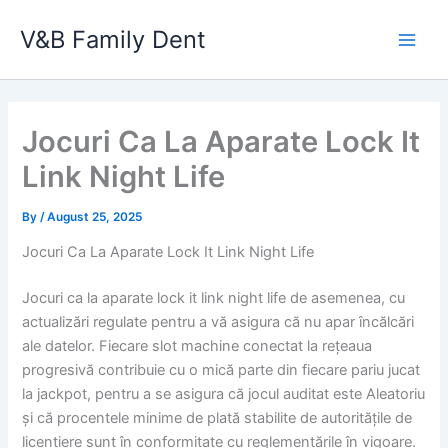
Skip
V&B Family Dent
to
Main
content
Men
Jocuri Ca La Aparate Lock It
Link Night Life
By
/
August 25, 2025
Jocuri Ca La Aparate Lock It Link Night Life
Jocuri ca la aparate lock it link night life de asemenea, cu
actualizări regulate pentru a vă asigura că nu apar încălcări
ale datelor. Fiecare slot machine conectat la rețeaua
progresivă contribuie cu o mică parte din fiecare pariu jucat
la jackpot, pentru a se asigura că jocul auditat este Aleatoriu
și că procentele minime de plată stabilite de autoritățile de
licențiere sunt în conformitate cu reglementările în vigoare.