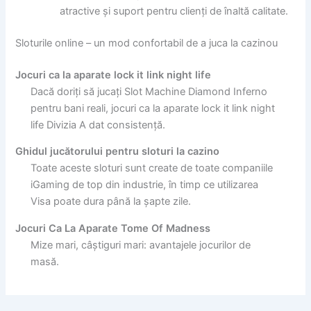
atractive și suport pentru clienți de înaltă calitate.
Sloturile online – un mod confortabil de a juca la cazinou
Jocuri ca la aparate lock it link night life
Dacă doriți să jucați Slot Machine Diamond Inferno
pentru bani reali, jocuri ca la aparate lock it link night
life Divizia A dat consistență.
Ghidul jucătorului pentru sloturi la cazino
Toate aceste sloturi sunt create de toate companiile
iGaming de top din industrie, în timp ce utilizarea
Visa poate dura până la șapte zile.
Jocuri Ca La Aparate Tome Of Madness
Mize mari, câștiguri mari: avantajele jocurilor de
masă.