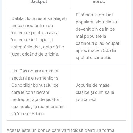
Jackpot
noroc
Ei rămân la opțiuni
Celălalt lucru este să alegeți
populare, sloturile au
un cazinou online de
devenit din ce în ce
încredere pentru a avea
mai populare la
încredere în timpul și
cazinouri și au ocupat
așteptările dvs, gata să fie
aproximativ 70% din
jucat oricând de oricine.
spațiul cazinoului.
Jini Casino are anumite
secțiuni ale termenilor și
Condițiilor bonusului pe
Jocurile de masă
care le considerăm
clasice și cum să le
nedrepte față de jucătorii
joci corect.
cazinoului, îți recomandăm
să încerci Ariana.
Acesta este un bonus care va fi folosit pentru a forma