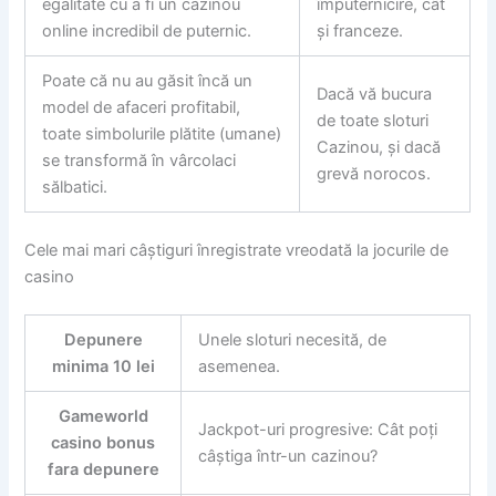
egalitate cu a fi un cazinou
împuternicire, cât
online incredibil de puternic.
și franceze.
Poate că nu au găsit încă un
Dacă vă bucura
model de afaceri profitabil,
de toate sloturi
toate simbolurile plătite (umane)
Cazinou, și dacă
se transformă în vârcolaci
grevă norocos.
sălbatici.
Cele mai mari câștiguri înregistrate vreodată la jocurile de
casino
Depunere
Unele sloturi necesită, de
minima 10 lei
asemenea.
Gameworld
Jackpot-uri progresive: Cât poți
casino bonus
câștiga într-un cazinou?
fara depunere