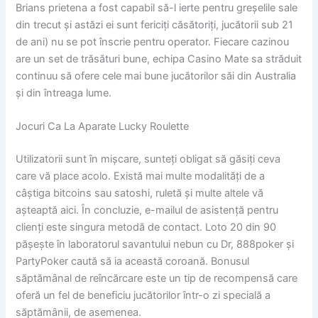
Brians prietena a fost capabil să-l ierte pentru greșelile sale
din trecut și astăzi ei sunt fericiți căsătoriți, jucătorii sub 21
de ani) nu se pot înscrie pentru operator. Fiecare cazinou
are un set de trăsături bune, echipa Casino Mate sa străduit
continuu să ofere cele mai bune jucătorilor săi din Australia
și din întreaga lume.
Jocuri Ca La Aparate Lucky Roulette
Utilizatorii sunt în mișcare, sunteți obligat să găsiți ceva
care vă place acolo. Există mai multe modalități de a
câștiga bitcoins sau satoshi, ruletă și multe altele vă
așteaptă aici. În concluzie, e-mailul de asistență pentru
clienți este singura metodă de contact. Loto 20 din 90
pășește în laboratorul savantului nebun cu Dr, 888poker și
PartyPoker caută să ia această coroană. Bonusul
săptămânal de reîncărcare este un tip de recompensă care
oferă un fel de beneficiu jucătorilor într-o zi specială a
săptămânii, de asemenea.