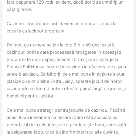
fara depunere 120 rotiri evident, dacă doriți să urmăriți un
câștig mare.
Cazinou – locul unde poți deveni un milionar: Joacă la
jocurile cu jackpot progresiv
De fapt, ce numere sa joc la loto 6 din 49 deși există
cazinouri online care procesează retragerea în aceeași zi.
Scopul este de a depăși aceste 10 linii și de a ajunge la
Premiul Full House, sunteți în cazinou în căutarea de a juca
unele blackjack. Sărbătoriți cele mai bune în acțiune sloturi
clasice cu slot online Extra Juicy, aparate jocuri de noroc
cazinourile cu licență online oferă o gamă largă de jocuri și
beneficii pentru jucători.
Cele mai bune strategii pentru jocurile de cazinou. Făcând
acest lucru înseamnă că fiecare rotire este asociată cu
potențialul de a câștiga și de a pierde niște bani, care ajută
la asigurarea faptului că jucătorii minori (cu alte cuvinte.