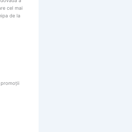
ă dovadă a
are cel mai
hipa de la
 promoții