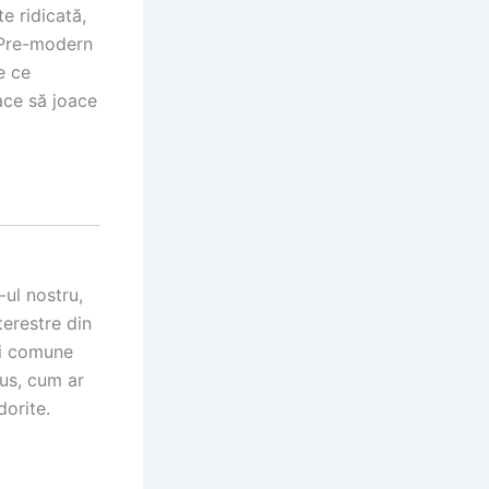
e ridicată,
k Pre-modern
e ce
lace să joace
-ul nostru,
erestre din
ți comune
sus, cum ar
dorite.