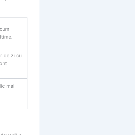
ecum
ltime.
r de zi cu
cont
lic mai