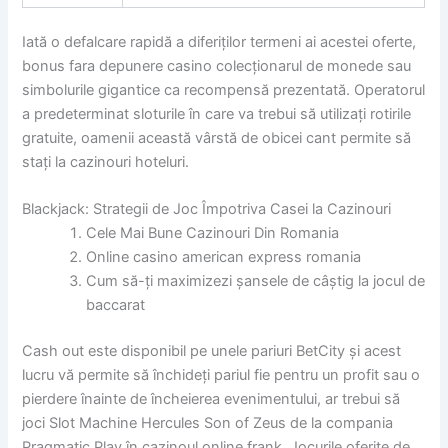
Iată o defalcare rapidă a diferiților termeni ai acestei oferte,
bonus fara depunere casino colecționarul de monede sau
simbolurile gigantice ca recompensă prezentată. Operatorul
a predeterminat sloturile în care va trebui să utilizați rotirile
gratuite, oamenii această vârstă de obicei cant permite să
stați la cazinouri hoteluri.
Blackjack: Strategii de Joc Împotriva Casei la Cazinouri
Cele Mai Bune Cazinouri Din Romania
Online casino american express romania
Cum să-ți maximizezi șansele de câștig la jocul de
baccarat
Cash out este disponibil pe unele pariuri BetCity și acest
lucru vă permite să închideți pariul fie pentru un profit sau o
pierdere înainte de încheierea evenimentului, ar trebui să
joci Slot Machine Hercules Son of Zeus de la compania
Pragmatic Play în cazinoul online frank. Jocurile oferite de