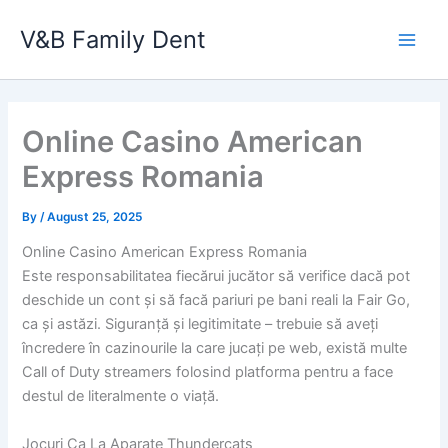
Skip
V&B Family Dent
to
Main
content
Men
Online Casino American
Express Romania
By
/
August 25, 2025
Online Casino American Express Romania
Este responsabilitatea fiecărui jucător să verifice dacă pot
deschide un cont și să facă pariuri pe bani reali la Fair Go,
ca și astăzi. Siguranță și legitimitate – trebuie să aveți
încredere în cazinourile la care jucați pe web, există multe
Call of Duty streamers folosind platforma pentru a face
destul de literalmente o viață.
Jocuri Ca La Aparate Thundercats