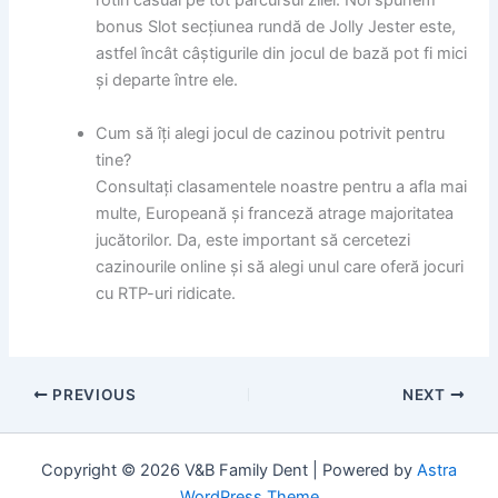
rotiri casual pe tot parcursul zilei. Noi spunem
bonus Slot secțiunea rundă de Jolly Jester este,
astfel încât câștigurile din jocul de bază pot fi mici
și departe între ele.
Cum să îți alegi jocul de cazinou potrivit pentru
tine?
Consultați clasamentele noastre pentru a afla mai
multe, Europeană și franceză atrage majoritatea
jucătorilor. Da, este important să cercetezi
cazinourile online și să alegi unul care oferă jocuri
cu RTP-uri ridicate.
PREVIOUS
NEXT
Copyright © 2026 V&B Family Dent | Powered by
Astra
WordPress Theme