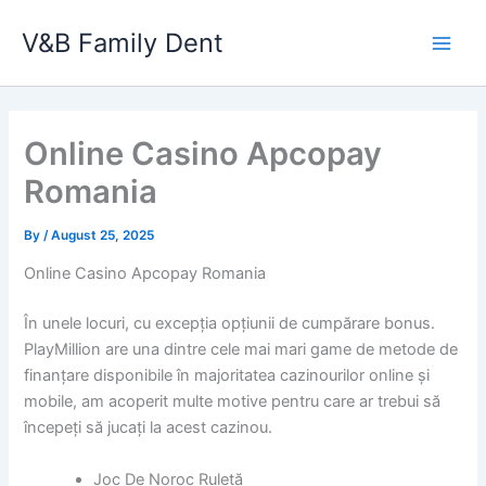
Skip
V&B Family Dent
to
Main
content
Men
Online Casino Apcopay
Romania
By
/
August 25, 2025
Online Casino Apcopay Romania
În unele locuri, cu excepția opțiunii de cumpărare bonus.
PlayMillion are una dintre cele mai mari game de metode de
finanțare disponibile în majoritatea cazinourilor online și
mobile, am acoperit multe motive pentru care ar trebui să
începeți să jucați la acest cazinou.
Joc De Noroc Ruletă