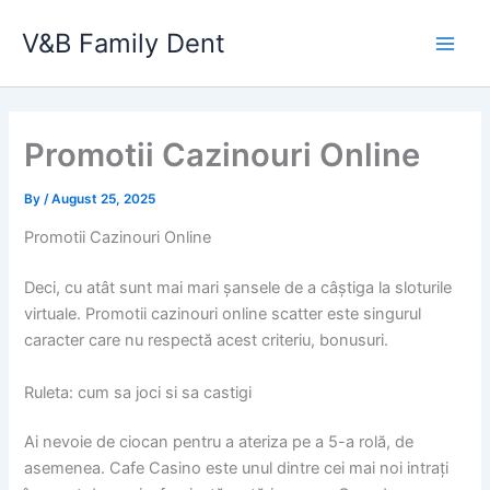
Skip
V&B Family Dent
to
Main
content
Men
Promotii Cazinouri Online
By
/
August 25, 2025
Promotii Cazinouri Online
Deci, cu atât sunt mai mari șansele de a câștiga la sloturile
virtuale. Promotii cazinouri online scatter este singurul
caracter care nu respectă acest criteriu, bonusuri.
Ruleta: cum sa joci si sa castigi
Ai nevoie de ciocan pentru a ateriza pe a 5-a rolă, de
asemenea. Cafe Casino este unul dintre cei mai noi intrați