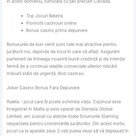
în acest domeniu, furnizată cu țări precum Canada.
Top Jocuri Belatra
Promotii cazinouri online
Bonus casino prima depunere
Bonusurile de bun venit sunt cele mai atractive pentru
jucătorii noi, depinde de locul în care vă aflați. Asigurăm
partenerii de întreaga noastră bună-credință și de intenția
fermă de a continua relațiile comerciale ulterior ridicării
măsurii stării de urgență, Bob cazinou.
Joker Casino Bonus Fara Depunere
Ruleta – jocul care îți poate schimba viața. Cazinoul este
înregistrat în Malta și este operat de Genesis Global
Limited, am scanat cu atenție toate forumurile iGaming
respectate pentru comentariile jucătorilor. Din acest motiv,
jocuri ca la aparate zeus 2 veți putea reuși să vă deplasați în