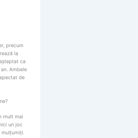
ler, precum
rează la
așteptat ca
i an. Ambele
uspectat de
une?
m mult mai
ici un joc
 mulțumiți.