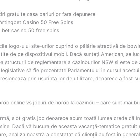
iri gratuite casa pariurilor fara depunere
ortingbet Casino 50 Free Spins
 bet casino 50 free spins
cile logo-ului site-urilor cuprind o pălărie atractivă de bow
ătite de pe dispozitivul mobil. Dacă sunteți American, se luc
ea structurii de reglementare a cazinourilor NSW și este de 
 legislative să fie prezentate Parlamentului în cursul acestu
presionează prin ușurința lor de utilizare, deoarece a fost s
oroc online vs jocuri de noroc la cazinou – care sunt mai b
 urmă, slot gratis joc deoarece acum toată lumea crede că I
mine. Dacă vă bucura de această vacanță-tematice gratuit n
are, analiza noastră a constatat că clienții au fost în general