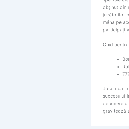
obținut din
jucătorilor p
mâna pe aces
participați 
Ghid pentru 
Bo
Rot
777
Jocuri ca l
succesului l
depunere da
gravitează s