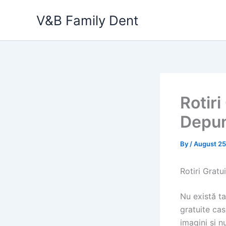
Skip
V&B Family Dent
to
content
Rotiri
Depu
By
/
August 25
Rotiri Gratu
Nu există ta
gratuite cas
imagini și 