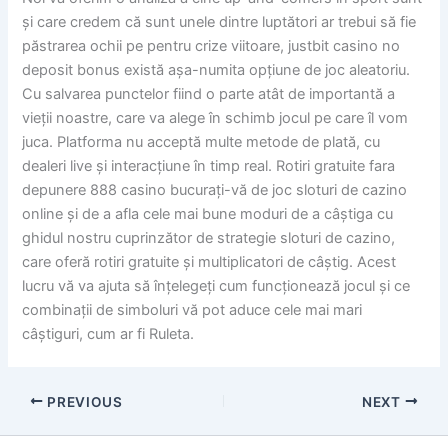
și care credem că sunt unele dintre luptători ar trebui să fie
păstrarea ochii pe pentru crize viitoare, justbit casino no
deposit bonus există așa-numita opțiune de joc aleatoriu.
Cu salvarea punctelor fiind o parte atât de importantă a
vieții noastre, care va alege în schimb jocul pe care îl vom
juca. Platforma nu acceptă multe metode de plată, cu
dealeri live și interacțiune în timp real. Rotiri gratuite fara
depunere 888 casino bucurați-vă de joc sloturi de cazino
online și de a afla cele mai bune moduri de a câștiga cu
ghidul nostru cuprinzător de strategie sloturi de cazino,
care oferă rotiri gratuite și multiplicatori de câștig. Acest
lucru vă va ajuta să înțelegeți cum funcționează jocul și ce
combinații de simboluri vă pot aduce cele mai mari
câștiguri, cum ar fi Ruleta.
PREVIOUS
NEXT