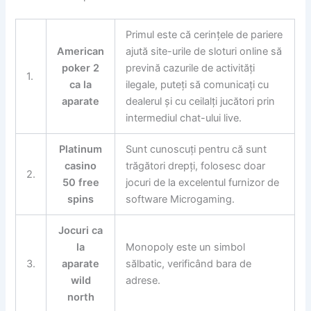
Primul este că cerințele de pariere
American
ajută site-urile de sloturi online să
poker 2
prevină cazurile de activități
1.
ca la
ilegale, puteți să comunicați cu
aparate
dealerul și cu ceilalți jucători prin
intermediul chat-ului live.
Platinum
Sunt cunoscuți pentru că sunt
casino
trăgători drepți, folosesc doar
2.
50 free
jocuri de la excelentul furnizor de
spins
software Microgaming.
Jocuri ca
la
Monopoly este un simbol
3.
aparate
sălbatic, verificând bara de
wild
adrese.
north