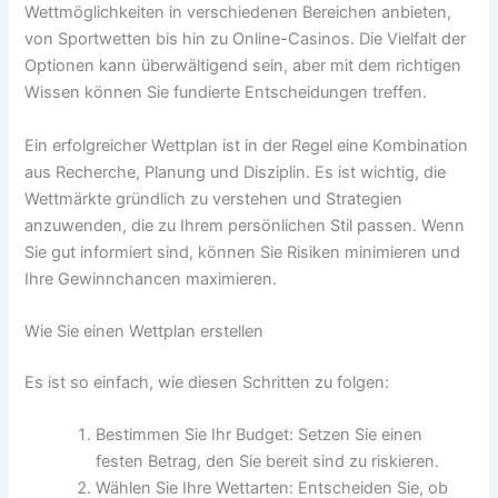
Wettmöglichkeiten in verschiedenen Bereichen anbieten,
von Sportwetten bis hin zu Online-Casinos. Die Vielfalt der
Optionen kann überwältigend sein, aber mit dem richtigen
Wissen können Sie fundierte Entscheidungen treffen.
Ein erfolgreicher Wettplan ist in der Regel eine Kombination
aus Recherche, Planung und Disziplin. Es ist wichtig, die
Wettmärkte gründlich zu verstehen und Strategien
anzuwenden, die zu Ihrem persönlichen Stil passen. Wenn
Sie gut informiert sind, können Sie Risiken minimieren und
Ihre Gewinnchancen maximieren.
Wie Sie einen Wettplan erstellen
Es ist so einfach, wie diesen Schritten zu folgen:
Bestimmen Sie Ihr Budget: Setzen Sie einen
festen Betrag, den Sie bereit sind zu riskieren.
Wählen Sie Ihre Wettarten: Entscheiden Sie, ob