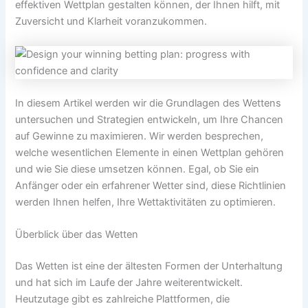
effektiven Wettplan gestalten können, der Ihnen hilft, mit
Zuversicht und Klarheit voranzukommen.
In diesem Artikel werden wir die Grundlagen des Wettens
untersuchen und Strategien entwickeln, um Ihre Chancen
auf Gewinne zu maximieren. Wir werden besprechen,
welche wesentlichen Elemente in einen Wettplan gehören
und wie Sie diese umsetzen können. Egal, ob Sie ein
Anfänger oder ein erfahrener Wetter sind, diese Richtlinien
werden Ihnen helfen, Ihre Wettaktivitäten zu optimieren.
Überblick über das Wetten
Das Wetten ist eine der ältesten Formen der Unterhaltung
und hat sich im Laufe der Jahre weiterentwickelt.
Heutzutage gibt es zahlreiche Plattformen, die