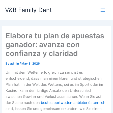
Skip
V&B Family Dent
to
Main
content
Men
Elabora tu plan de apuestas
ganador: avanza con
confianza y claridad
By
admin
/
May 8, 2026
Um mit dem Wetten erfolgreich zu sein, ist es
entscheidend, dass man einen klaren und strategischen
Plan hat. In der Welt des Wettens, sei es im Sport oder im
Kasino, kann der richtige Ansatz den Unterschied
zwischen Gewinn und Verlust ausmachen. Wenn Sie auf
der Suche nach den
beste sportwetten anbieter österreich
sind, lassen Sie uns gemeinsam erkunden, wie Sie einen