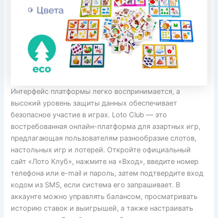
Интерфейс платформы легко воспринимается, а
высокий уровень защиты данных обеспечивает
безопасное участие в играх. Loto Club — это
востребованная онлайн-платформа для азартных игр,
предлагающая пользователям разнообразие слотов,
настольных игр и лотерей. Откройте официальный
сайт «Лото Клуб», нажмите на «Вход», введите номер
телефона или e-mail и пароль, затем подтвердите вход
кодом из SMS, если система его запрашивает. В
аккаунте можно управлять балансом, просматривать
историю ставок и выигрышей, а также настраивать