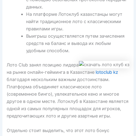
данных.
На платформе Лотоклуб казахстанцы могут
найти традиционное лото с классическими
правилами игры.
Выигрыш осуществляется путем зачисления
средств на баланс и вывода их любым
удобным способом.
Лото Club занял позицию лидера
на рынке онлайн-гейминга в Казахстане
lotoclub kz
благодаря нескольким важным достоинствам.
Платформа объединяет классическое лото
(современное бинго), увлекательное кено и многое
другое в одном месте. Лотоклуб в Казахстане является
одной из самых популярных площадок для игроков,
предпочитающих лото и другие азартные игры.
Отдельно стоит выделить, что этот лото бонус