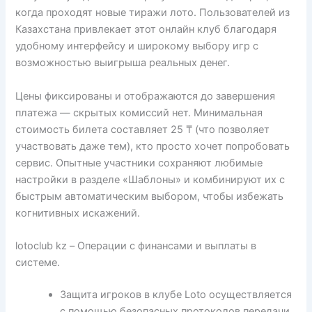
когда проходят новые тиражи лото.
Пользователей из
Казахстана привлекает этот онлайн клуб благодаря
удобному интерфейсу и широкому выбору игр с
возможностью выигрыша реальных денег.
Цены фиксированы и отображаются до завершения
платежа — скрытых комиссий нет. Минимальная
стоимость билета составляет 25 ₸ (что позволяет
участвовать даже тем), кто просто хочет попробовать
сервис. Опытные участники сохраняют любимые
настройки в разделе «Шаблоны» и комбинируют их с
быстрым автоматическим выбором, чтобы избежать
когнитивных искажений.
lotoclub kz – Операции с финансами и выплаты в
системе.
Защита игроков в клубе Loto осуществляется
с помощью безопасных протоколов передачи