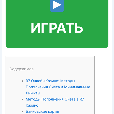
ИГРАТЬ
Содержимое
R7 Онлайн Казино: Методы
Пополнения Счета и Минимальные
Лимиты
Методы Пополнения Счета в R7
Казино
Банковские карты