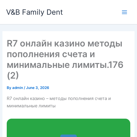
Skip
V&B Family Dent
to
Main
content
Men
R7 онлайн казино методы
пополнения счета и
минимальные лимиты.176
(2)
By
admin
/
June 3, 2026
R7 онлайн казино – методы пополнения счета и
минимальные лимиты