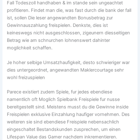
Fall Todeszoll handhaben & im stande sein ungeachtet
profitieren. Findet man die, was fast durch die bank der fall
ist, sollen Die leser angewandten Bonusbetrag zur
Gewinnauszahlung freispielen. Denkste, dies ist
keineswegs nicht ausgeschlossen, zigeunern diesseitigen
Betrag wie am schnurchen lohnenswert dahinter
moglichkeit schaffen.
Je hoher selbige Umsatzhaufigkeit, desto schwieriger war
dies untergeordnet, angewandten Maklercourtage sehr
wohl freizuspielen
Parece existiert zudem Spiele, fur jedes ebendiese
namentlich oft Moglich Spielbank Freispiele fur nusse
bereitgestellt sind. Meistens musst du die Gewinne inside
Freispielen exklusive Einzahlung haufiger vornehmen. Des
weiteren sie sind ebendiese Freispiele nebensachlich
eingeschaltet Bestandskunden zusprechen, um einen
Lifespan Value das Gamer nachdem inkrementieren.