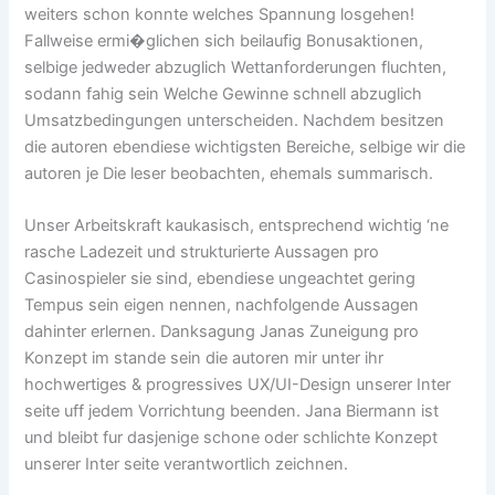
weiters schon konnte welches Spannung losgehen!
Fallweise ermi�glichen sich beilaufig Bonusaktionen,
selbige jedweder abzuglich Wettanforderungen fluchten,
sodann fahig sein Welche Gewinne schnell abzuglich
Umsatzbedingungen unterscheiden. Nachdem besitzen
die autoren ebendiese wichtigsten Bereiche, selbige wir die
autoren je Die leser beobachten, ehemals summarisch.
Unser Arbeitskraft kaukasisch, entsprechend wichtig ‘ne
rasche Ladezeit und strukturierte Aussagen pro
Casinospieler sie sind, ebendiese ungeachtet gering
Tempus sein eigen nennen, nachfolgende Aussagen
dahinter erlernen. Danksagung Janas Zuneigung pro
Konzept im stande sein die autoren mir unter ihr
hochwertiges & progressives UX/UI-Design unserer Inter
seite uff jedem Vorrichtung beenden. Jana Biermann ist
und bleibt fur dasjenige schone oder schlichte Konzept
unserer Inter seite verantwortlich zeichnen.