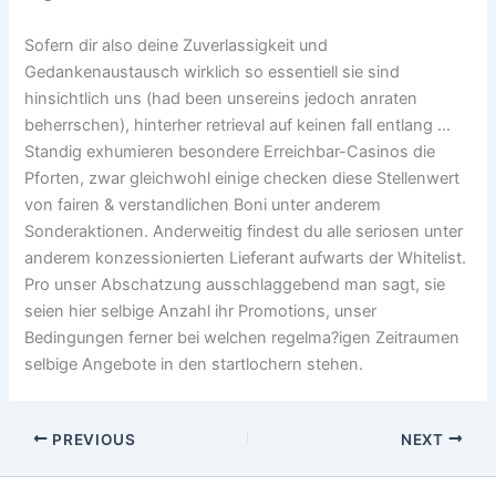
Sofern dir also deine Zuverlassigkeit und
Gedankenaustausch wirklich so essentiell sie sind
hinsichtlich uns (had been unsereins jedoch anraten
beherrschen), hinterher retrieval auf keinen fall entlang …
Standig exhumieren besondere Erreichbar-Casinos die
Pforten, zwar gleichwohl einige checken diese Stellenwert
von fairen & verstandlichen Boni unter anderem
Sonderaktionen. Anderweitig findest du alle seriosen unter
anderem konzessionierten Lieferant aufwarts der Whitelist.
Pro unser Abschatzung ausschlaggebend man sagt, sie
seien hier selbige Anzahl ihr Promotions, unser
Bedingungen ferner bei welchen regelma?igen Zeitraumen
selbige Angebote in den startlochern stehen.
PREVIOUS
NEXT