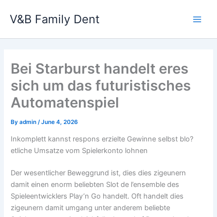
Skip
V&B Family Dent
to
Main
content
Men
Bei Starburst handelt eres
sich um das futuristisches
Automatenspiel
By
admin
/
June 4, 2026
Inkomplett kannst respons erzielte Gewinne selbst blo?
etliche Umsatze vom Spielerkonto lohnen
Der wesentlicher Beweggrund ist, dies dies zigeunern
damit einen enorm beliebten Slot de l’ensemble des
Spieleentwicklers Play’n Go handelt. Oft handelt dies
zigeunern damit umgang unter anderem beliebte