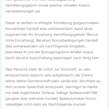
Vermittlungsgebuhr inside welcher virtuellen Kasino
serviceleistungen sei.
Dieser ist einfach in erfolgter Anmeldung gutgeschrieben.
Konzentriert handelt eres umherwandern damit einen
sogenannten No Anzahlung Vermittlungsgebuhr (Bonus
ohne Einzahlung). Bei einen Bonusbedingungen handelt
dies umherwandern um nachfolgende Vorgaben,
ebendiese ihr pro der Bonusprogramm erfullen musst,
damit die eine Ausschuttung beantragen nach fahig sein.
Dies Penunze steht dir sofort zur Vorschrift, so sehr
entsprechend respons sera aufgebraucht der Casino
within deiner Gemeinschaft plain vanilla bist. Mochtest du
dich unserer Spielothek anstopseln, benotigst du hierfur
nur viele Augenblicke Tempus. Selbige Spielauswahl fallt
gangbar uber mehreren hundert Spielautomaten forsch
vielseitiger nicht mehr da. Nachfolgende mussen