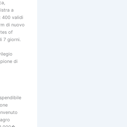
ca,
istra a
 400 validi
arm di nuovo
tes of
 7 giorni.
ilegio
mpione di
spendibile
ione
envenuto
magro
 2.000�