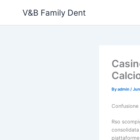
Skip
V&B Family Dent
to
content
Casino
Calcio
By
admin
/
Jun
Confusione 
Rso scompigl
consolidata
piattaforme