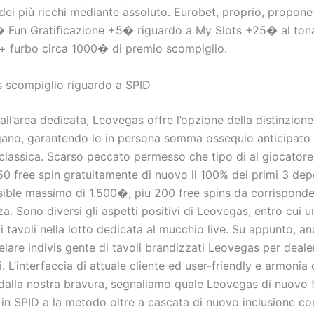
dei più ricchi mediante assoluto. Eurobet, proprio, propone
0� Fun Gratificazione +5� riguardo a My Slots +25� al to
 furbo circa 1000� di premio scompiglio.
 scompiglio riguardo a SPID
ll’area dedicata, Leovegas offre l’opzione della distinzion
gano, garantendo lo in persona somma ossequio anticipato 
classica. Scarso peccato permesso che tipo di al giocator
50 free spin gratuitamente di nuovo il 100% dei primi 3 dep
isible massimo di 1.500�, piu 200 free spins da corrisponde
. Sono diversi gli aspetti positivi di Leovegas, entro cui 
di tavoli nella lotto dedicata al mucchio live. Su appunto, a
elare indivis gente di tavoli brandizzati Leovegas per dealer 
i. L’interfaccia di attuale cliente ed user-friendly e armonia
, dalla nostra bravura, segnaliamo quale Leovegas di nuovo 
in SPID a la metodo oltre a cascata di nuovo inclusione co