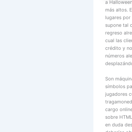
a Halloween
más altos. 
lugares por
supone tal 
regreso alr
cual las cl
crédito y no
números ale
desplazándo
Son máquina
símbolos pa
jugadores c
tragamoneda
cargo onlin
sobre HTML5
en duda des