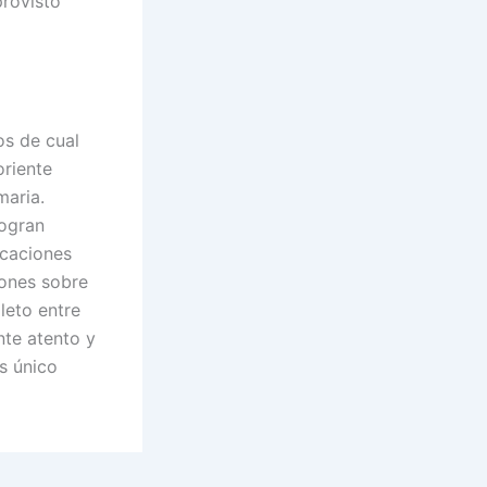
provisto
os de cual
oriente
maria.
logran
icaciones
iones sobre
leto entre
nte atento y
s único