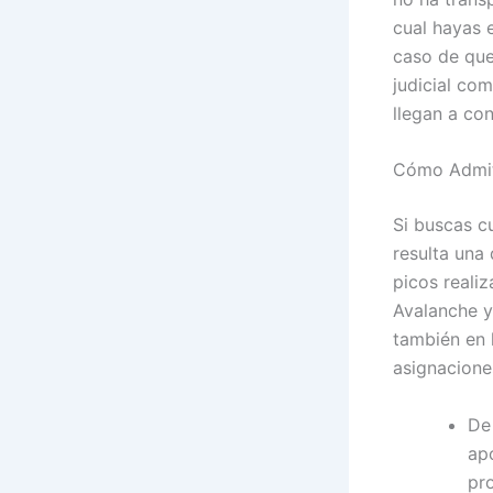
cual hayas e
caso de que 
judicial com
llegan a co
Cómo Admit
Si buscas c
resulta una
picos realiz
Avalanche y
también en 
asignacione
De
ap
pro