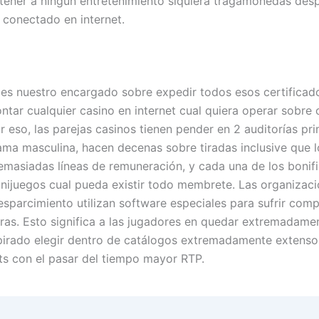
tener a ningún entretenimiento siquiera tragamonedas des
conectado en internet.
 es nuestro encargado sobre expedir todos esos certificad
ntar cualquier casino en internet cual quiera operar sobre 
 eso, las parejas casinos tienen pender en 2 auditorías pri
ma masculina, hacen decenas sobre tiradas inclusive que 
emasiadas líneas de remuneración, y cada una de los bonif
inijuegos cual pueda existir todo membrete. Las organizac
esparcimiento utilizan software especiales para sufrir comp
rras. Esto significa a las jugadores en quedar extremadame
pirado elegir dentro de catálogos extremadamente extenso
ots con el pasar del tiempo mayor RTP.