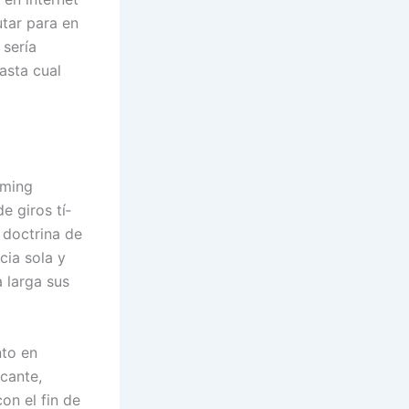
utar para en
serí­a
asta cual
aming
e giros tí­
u doctrina de
cia sola y
 larga sus
nto en
cante,
on el fin de