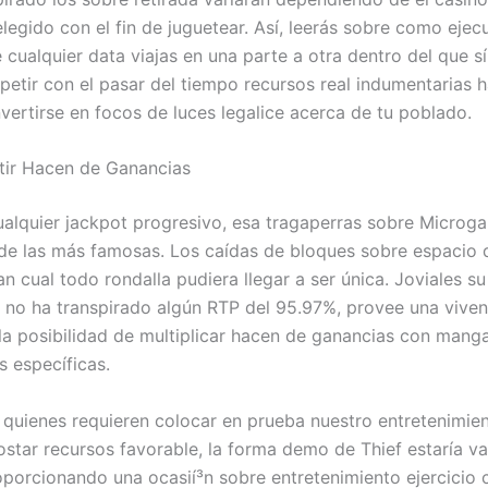
legido con el fin de juguetear. Así, leerás sobre como ejec
cualquier data viajas en una parte a otra dentro del que sí 
petir con el pasar del tiempo recursos real indumentarias h
nvertirse en focos de luces legalice acerca de tu poblado.
ir Hacen de Ganancias
ualquier jackpot progresivo, esa tragaperras sobre Microg
 de las más famosas. Los caídas de bloques sobre espacio d
an cual todo rondalla pudiera llegar a ser única. Joviales s
 no ha transpirado algún RTP del 95.97%, provee una viven
la posibilidad de multiplicar hacen de ganancias con manga
s específicas.
 quienes requieren colocar en prueba nuestro entretenimie
ostar recursos favorable, la forma demo de Thief estaría va
porcionando una ocasií³n sobre entretenimiento ejercicio c