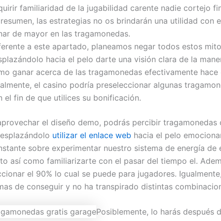
uirir familiaridad de la jugabilidad carente nadie cortejo fi
resumen, las estrategias no os brindarán una utilidad con el
nar de mayor en las tragamonedas.
ferente a este apartado, planeamos negar todos estos mit
splazándolo hacia el pelo darte una visión clara de la mane
mo ganar acerca de las tragamonedas efectivamente hace e
ualmente, el casino podría preseleccionar algunas tragamon
 el fin de que utilices su bonificación.
aprovechar el diseño demo, podrás percibir tragamonedas 
desplazándolo
utilizar el enlace web
hacia el pelo emociona
instante sobre experimentar nuestro sistema de energía de 
to así­ como familiarizarte con el pasar del tiempo el. Ade
ccionar el 90% lo cual se puede para jugadores. Igualmente
as de conseguir y no ha transpirado distintas combinacio
Posiblemente, lo harás después 