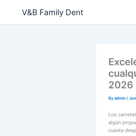
Skip
V&B Family Dent
to
content
Excel
cualq
2026
By
admin
/
Jun
Los carret
algún propu
cuesta desp