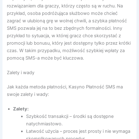
rozwiązaniem dla graczy, którzy często są w ruchu. Na
przykład, osoba podróżująca służbowo może chcieć
zagrać w ulubioną grę w wolnej chwili, a szybka płatność
SMS pozwala jej na to bez zbędnych formalności. Inny
przykład to sytuacja, w której gracz chce skorzystać z
promocji lub bonusu, który jest dostępny tylko przez krótki
czas. W takim przypadku, możliwość szybkiej wpłaty za
pomocą SMS-a może być kluczowa.
Zalety i wady
Jak każda metoda płatności, Kasyno Płatność SMS ma
swoje zalety i wady:
Zalety:
Szybkość transakcji – środki są dostępne
natychmiastowo.
Łatwość użycia – proces jest prosty i nie wymaga
skomplikowanych procedur.