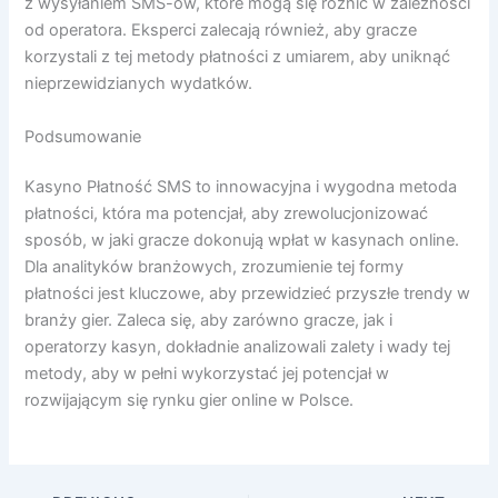
z wysyłaniem SMS-ów, które mogą się różnić w zależności
od operatora. Eksperci zalecają również, aby gracze
korzystali z tej metody płatności z umiarem, aby uniknąć
nieprzewidzianych wydatków.
Podsumowanie
Kasyno Płatność SMS to innowacyjna i wygodna metoda
płatności, która ma potencjał, aby zrewolucjonizować
sposób, w jaki gracze dokonują wpłat w kasynach online.
Dla analityków branżowych, zrozumienie tej formy
płatności jest kluczowe, aby przewidzieć przyszłe trendy w
branży gier. Zaleca się, aby zarówno gracze, jak i
operatorzy kasyn, dokładnie analizowali zalety i wady tej
metody, aby w pełni wykorzystać jej potencjał w
rozwijającym się rynku gier online w Polsce.