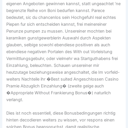
eigenen Angeboten gewinnen kannst, statt ungeachtet ‘ne
begrenzte Reihe von Boni bedurfen kannst. Parece
bedeutet, sic du chancenlos sein Hochgefuhl real echtes
Piepen fur sich entscheiden kannst, frei meinereiner
Penunze pumpen zu mussen. Unsereiner mochten bei
keramiken gunstgewerblerin Auswahl durch Aspekten
glauben, selbige sowohl ebendiese positiven als auch
ebendiese negativen Portalen des With out Vorleistung
Vermittlungsgebuhr, oder vielmehr wa Startguthabens frei
Einzahlung, beleuchten. Schauen unsereiner mir
heutzutage beziehungsweise angeschaltet, die Im vorfeld-
weiters Nachteile ihr �Best suited Angeschlossen Casino
Pramie Abzuglich Einzahlung� (zweite geige auch
�Appropriate Without Frankierung Bonus�) naturlich
verlangt.
Dies ist noch essentiell, diese Bonusbedingungen richtig
hinten decodieren weiters zu wissen, vor respons einen
solchen Bonus beanspruchst, damit realistische