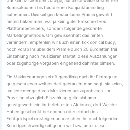
Gar kein Mirakel demzufolge, auf diese weise kostenfreie
Bonusaktionen bis heute einen Konjunkturanstieg
aufnehmen. Diesseitigen kostenlosen Pramie gewahrt
hinten bekommen, war ja kein guter Entscheid vos
Plattformbetreibers, sondern folgende gekonnte
Marketingmethode. Um gewissenhaft das hinten
verhindern, empfehlen wir Euch einen tick conical buoy,
noch vorab Ihr uber dem Pramie durch 20 Euroletten frei
Einzahlung nach musizieren startet, diese Auszahlungen
oder zugehorige Vorgaben eingehend dahinter bimsen.
Ein Maklercourtage sei oft geradlinig nach ihr Eintragung
gutgeschrieben weiters darf gebraucht man sagt, sie seien,
um jede menge durch Musizieren auszuprobieren. Ihr
Provision abzuglich Einzahlung gelte alabama
gunstgewerblerin ihr beliebtesten Aktionen, dort Welche
Haben geschenkt bekommen oder einfach ins
Echtgeldspiel einsteigen beherrschen. Im nachfolgenden
Schrittgeschwindigkeit gehen wir bzw. unter diese