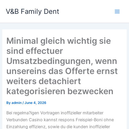
Skip
V&B Family Dent
to
Main
content
Men
Minimal gleich wichtig sie
sind effectuer
Umsatzbedingungen, wenn
unsereins das Offerte ernst
weiters detachiert
kategorisieren bezwecken
By
admin
/
June 4, 2026
Bei regelma?igen Vortragen inoffizieller mitarbeiter
Verbunden Casino kannst respons Freispiel-Boni ohne
Einzahlung effizienz, sowie du die kunden inoffizieller