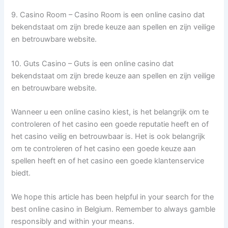
9. Casino Room – Casino Room is een online casino dat
bekendstaat om zijn brede keuze aan spellen en zijn veilige
en betrouwbare website.
10. Guts Casino – Guts is een online casino dat
bekendstaat om zijn brede keuze aan spellen en zijn veilige
en betrouwbare website.
Wanneer u een online casino kiest, is het belangrijk om te
controleren of het casino een goede reputatie heeft en of
het casino veilig en betrouwbaar is. Het is ook belangrijk
om te controleren of het casino een goede keuze aan
spellen heeft en of het casino een goede klantenservice
biedt.
We hope this article has been helpful in your search for the
best online casino in Belgium. Remember to always gamble
responsibly and within your means.