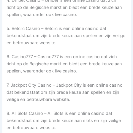
4. Unibet Casino – Unibet is een online casino dat zich
richt op de Belgische markt en biedt een brede keuze aan
spellen, waaronder ook live casino.
5. Betclic Casino – Betclic is een online casino dat
bekendstaat om zijn brede keuze aan spellen en zijn veilige
en betrouwbare website.
6. Casino777 – Casino777 is een online casino dat zich
richt op de Belgische markt en biedt een brede keuze aan
spellen, waaronder ook live casino.
7. Jackpot City Casino – Jackpot City is een online casino
dat bekendstaat om zijn brede keuze aan spellen en zijn
veilige en betrouwbare website.
8. All Slots Casino – All Slots is een online casino dat
bekendstaat om zijn brede keuze aan slots en zijn veilige
en betrouwbare website.