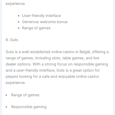
experience.
User-friendly interface
Generous welcome bonus
Range of games
8. Guts
Guts is a well-established online casino in België, offering a
range of games, including slots, table games, and live
dealer options. With a strong focus on responsible gaming
and a user-friendly interface, Guts is a great option for
players looking for a safe and enjoyable online casino
experience.
Range of games
Responsible gaming