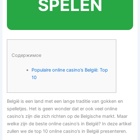
SPELEN
Содержимое
Populaire online casino’s België: Top
10
België is een land met een lange traditie van gokken en
spelletjes. Het is geen wonder dat er ook veel online
casino’s zijn die zich richten op de Belgische markt. Maar
welke zijn de beste online casino’s in België? In deze artikel
zullen we de top 10 online casino’s in België presenteren.