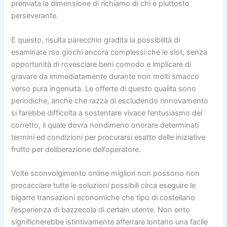
premiata la dimensione di richiamo di chi e piuttosto
perseverante.
E questo, risulta parecchio gradita la possibilità di
esaminare rso giochi ancora complessi che le slot, senza
opportunità di rovesciare beni comodo e implicare di
gravare da immediatamente durante non molti smacco
verso pura ingenuita. Le offerte di questo qualita sono
periodiche, anche che razza di escludendo rinnovamento
si farebbe difficolta a sostentare vivace l’entusiasmo del
corretto, il quale dovra nondimeno onorare determinati
termini ed condizioni per procurarsi esatto delle iniziative
frutto per deliberazione dell’operatore.
Volte sconvolgimento online migliori non possono non
procacciare tutte le soluzioni possibili circa eseguire le
bigarre transazioni economiche che tipo di costellano
l’esperienza di bazzecola di certain utente. Non ento
significherebbe istintivamente afferrare lontano una facile