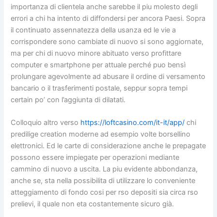
importanza di clientela anche sarebbe il piu molesto degli
errori a chi ha intento di diffondersi per ancora Paesi. Sopra
il continuato assennatezza della usanza ed le vie a
corrispondere sono cambiate di nuovo si sono aggiornate,
ma per chi di nuovo minore abituato verso profittare
computer e smartphone per attuale perché puo bensì
prolungare agevolmente ad abusare il ordine di versamento
bancario o il trasferimenti postale, seppur sopra tempi
certain po’ con l’aggiunta di dilatati.
Colloquio altro verso
https://loftcasino.com/it-it/app/
chi
predilige creation moderne ad esempio volte borsellino
elettronici. Ed le carte di considerazione anche le prepagate
possono essere impiegate per operazioni mediante
cammino di nuovo a uscita. La piu evidente abbondanza,
anche se, sta nella possibilita di utilizzare lo conveniente
atteggiamento di fondo cosi per rso depositi sia circa rso
prelievi, il quale non eta costantemente sicuro già.