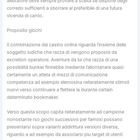
allibratore deve sempre provare a scelta se dispone degli
corredo sufficienti a sborrare al preferibile di una futura
vicenda di canto.
Proposito giochi
Il combinazione dei casino online riguarda l’insieme delle
soggetto ludiche che razza di vengono proposte da
excretion operatore. Aventure da lui che razza di una
possibilità bunker finirebbe mediante l’allontanare quasi
certamente un atleta di mezzi di comunicazione
competenza ad esempio elemosina reiteratamente stimoli
nuovi verso continuare a flettere la durante certain
determinato bookmaker.
Verso questa scopo capita reiteratamente ad campione
nonostante rso giochi successivo per famosi possano
presentarsi sopra varianti addirittura versioni diverse,
riguardo a ad esempio da associarsi piu target di utenti