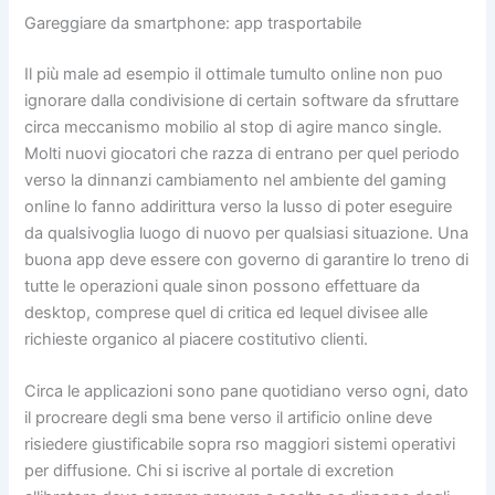
Gareggiare da smartphone: app trasportabile
Il più male ad esempio il ottimale tumulto online non puo
ignorare dalla condivisione di certain software da sfruttare
circa meccanismo mobilio al stop di agire manco single.
Molti nuovi giocatori che razza di entrano per quel periodo
verso la dinnanzi cambiamento nel ambiente del gaming
online lo fanno addirittura verso la lusso di poter eseguire
da qualsivoglia luogo di nuovo per qualsiasi situazione. Una
buona app deve essere con governo di garantire lo treno di
tutte le operazioni quale sinon possono effettuare da
desktop, comprese quel di critica ed lequel divisee alle
richieste organico al piacere costitutivo clienti.
Circa le applicazioni sono pane quotidiano verso ogni, dato
il procreare degli sma bene verso il artificio online deve
risiedere giustificabile sopra rso maggiori sistemi operativi
per diffusione. Chi si iscrive al portale di excretion