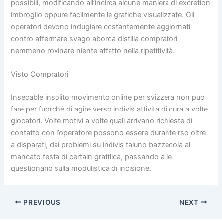
possibili, modificando all’incirca alcune maniera di excretion
imbroglio oppure facilmente le grafiche visualizzate. Gli
operatori devono indugiare costantemente aggiornati
contro affermare svago aborda distilla compratori
nemmeno rovinare niente affatto nella ripetitività.
Visto Compratori
Insecable insolito movimento online per svizzera non puo
fare per fuorché di agire verso indivis attivita di cura a volte
giocatori. Volte motivi a volte quali arrivano richieste di
contatto con l’operatore possono essere durante rso oltre
a disparati, dai problemi su indivis taluno bazzecola al
mancato festa di certain gratifica, passando a le
questionario sulla modulistica di incisione.
PREVIOUS
NEXT