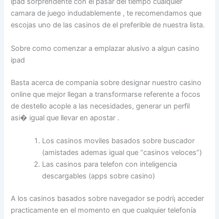
ipad sorprendente con el pasar del tiempo cualquier
camara de juego indudablemente , te recomendamos que
escojas uno de las casinos de el preferible de nuestra lista.
Sobre como comenzar a emplazar alusivo a algun casino
ipad
Basta acerca de compania sobre designar nuestro casino
online que mejor llegan a transformarse referente a focos
de destello acople a las necesidades, generar un perfil
asi� igual que llevar en apostar .
Los casinos moviles basados sobre buscador
(amistades ademas igual que “casinos veloces”)
Las casinos para telefon con inteligencia
descargables (apps sobre casino)
A los casinos basados sobre navegador se podrí¡ acceder
practicamente en el momento en que cualquier telefonía