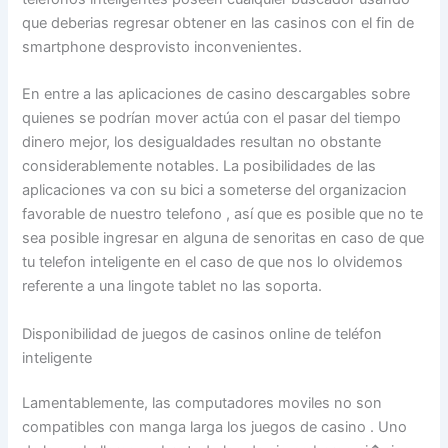
que deberias regresar obtener en las casinos con el fin de
smartphone desprovisto inconvenientes.
En entre a las aplicaciones de casino descargables sobre
quienes se podrí­an mover actúa con el pasar del tiempo
dinero mejor, los desigualdades resultan no obstante
considerablemente notables. La posibilidades de las
aplicaciones va con su bici a someterse del organizacion
favorable de nuestro telefono , así que es posible que no te
sea posible ingresar en alguna de senoritas en caso de que
tu telefon inteligente en el caso de que nos lo olvidemos
referente a una lingote tablet no las soporta.
Disponibilidad de juegos de casinos online de teléfon
inteligente
Lamentablemente, las computadores moviles no son
compatibles con manga larga los juegos de casino . Uno