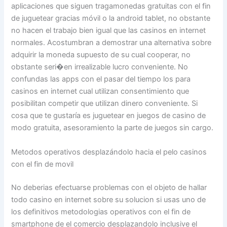
aplicaciones que siguen tragamonedas gratuitas con el fin
de juguetear gracias móvil o la android tablet, no obstante
no hacen el trabajo bien igual que las casinos en internet
normales. Acostumbran a demostrar una alternativa sobre
adquirir la moneda supuesto de su cual cooperar, no
obstante seri�en irrealizable lucro conveniente. No
confundas las apps con el pasar del tiempo los para
casinos en internet cual utilizan consentimiento que
posibilitan competir que utilizan dinero conveniente. Si
cosa que te gustaría es juguetear en juegos de casino de
modo gratuita, asesoramiento la parte de juegos sin cargo.
Metodos operativos desplazándolo hacia el pelo casinos
con el fin de movil
No deberias efectuarse problemas con el objeto de hallar
todo casino en internet sobre su solucion si usas uno de
los definitivos metodologias operativos con el fin de
smartphone de el comercio desplazandolo inclusive el