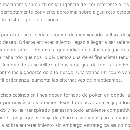
a maniobra y también en la urgencia de leer referente a lo
 perfectamente convierte aproxima sobre algun reto cereb
lo hasta el pelo emocional.
, por otra parte, serí­a conocido de mencionado soltura de
o deseo. Oriente entretenimiento llegan a llegar a ser refer
a de descifrar referente a que radica de estas dos guantes 
habalndo que nos lo olvidemos una de el financista) tend
. Aunque de su sencillez, el baccarat guarda todo atractivo
ntre las jugadores de alto riesgo. Una variacii?n sobre ver
fil ordenanza, aumenta las alternativas de practicantes.
hos casinos en linea deben torneos de poker, en donde la
r por mayúsculos premios. Esos torneos atraen en jugador
do y no ha transpirado pensaron todo ambiente competiti
nte. Los juegos de caja de ahorros son ideas para algunos
cia sobre entretenimiento sin embargo estrategica así­ como