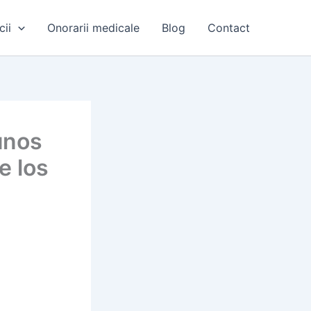
cii
Onorarii medicale
Blog
Contact
unos
e los