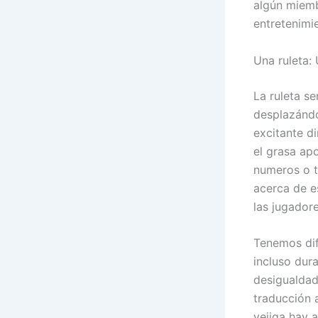
algún miemb
entretenimi
Una ruleta:
La ruleta se
desplazándol
excitante d
el grasa ap
numeros o t
acerca de e
las jugadore
Tenemos dife
incluso dura
desigualdad
traducción a
vejiga hay a