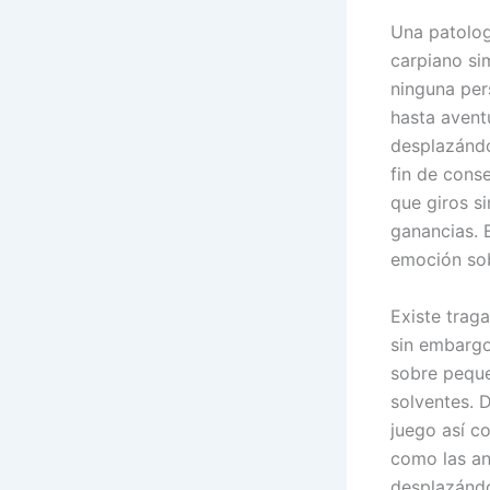
Una patologi
carpiano si
ninguna per
hasta avent
desplazándol
fin de cons
que giros si
ganancias. E
emoción so
Existe trag
sin embargo
sobre peque
solventes. D
juego así­ 
como las an
desplazándo