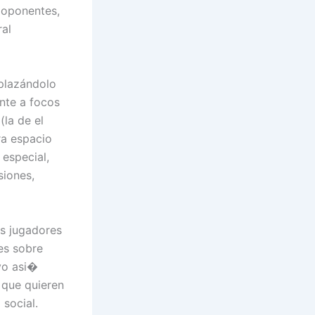
s oponentes,
ral
splazándolo
ente a focos
(la de el
ra espacio
 especial,
siones,
s jugadores
es sobre
vo asi�
 que quieren
 social.