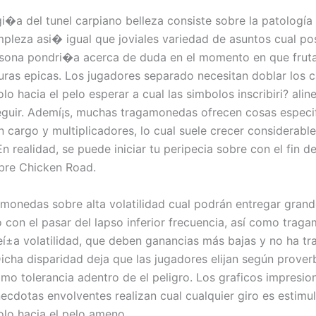
�a del tunel carpiano belleza consiste sobre la patologí­a 
mpleza asi� igual que joviales variedad de asuntos cual po
sona pondri�a acerca de duda en el momento en que fruta
uras epicas. Los jugadores separado necesitan doblar los c
o hacia el pelo esperar a cual las simbolos inscribiri? alin
eguir. Ademí¡s, muchas tragamonedas ofrecen cosas especif
n cargo y multiplicadores, lo cual suele crecer considerabl
n realidad, se puede iniciar tu peripecia sobre con el fin d
bre Chicken Road.
amonedas sobre alta volatilidad cual podrán entregar gran
 con el pasar del lapso inferior frecuencia, así­ como tra
í±a volatilidad, que deben ganancias más bajas y no ha tr
icha disparidad deja que las jugadores elijan según proverb
como tolerancia adentro de el peligro. Los graficos impresi
ecdotas envolventes realizan cual cualquier giro es estimu
lo hacia el pelo ameno.