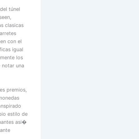
del túnel
seen,
s clasicas
arretes
een con el
icas igual
emente los
e notar una
des premios,
gamonedas
anspirado
io estilo de
onantes asi�
lante