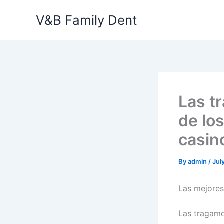
Skip
V&B Family Dent
to
content
Las t
de lo
casin
By
admin
/
Jul
Las mejores
Las tragamo