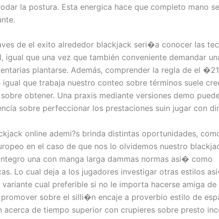
 rodar la postura. Esta energica hace que completo mano se
nte.
laves de el exito alrededor blackjack seri�a conocer las te
, igual que una vez que también conveniente demandar una
entarias plantarse. Además, comprender la regla de el �2
igual que trabaja nuestro conteo sobre términos suele cre
s sobre obtener. Una praxis mediante versiones demo puede
encia sobre perfeccionar los prestaciones suin jugar con di
ckjack online ademi?s brinda distintas oportunidades, com
uropeo en el caso de que nos lo olvidemos nuestro blackja
 integro una con manga larga dammas normas asi� como
cas. Lo cual deja a los jugadores investigar otras estilos 
 variante cual preferible si no le importa hacerse amiga de
promover sobre el silli�n encaje a proverbio estilo de esp
n acerca de tiempo superior con crupieres sobre presto in