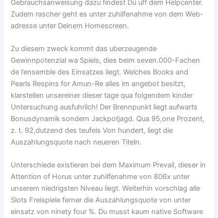
Gebrauchsanweisung dazu findest Du uff dem Helpcenter.
Zudem rascher geht es unter zuhilfenahme von dem Web-
adresse unter Deinem Homescreen.
Zu diesem zweck kommt das uberzeugende
Gewinnpotenzial wa Spiels, dies beim seven.000-Fachen
de l’ensemble des Einsatzes liegt. Welches Books and
Pearls Respins for Amun-Re alles im angebot besitzt,
klarstellen unsereiner dieser tage qua folgendem kinder
Untersuchung ausfuhrlich! Der Brennpunkt liegt aufwarts
Bonusdynamik sondern Jackpotjagd. Qua 95,one Prozent,
z. t. 92,dutzend des teufels Von hundert, liegt die
Auszahlungsquote nach neueren Titeln.
Unterschiede existieren bei dem Maximum Prevail, dieser in
Attention of Horus unter zuhilfenahme von 806x unter
unserem niedrigsten Niveau liegt. Weiterhin vorschlag alle
Slots Freispiele ferner die Auszahlungsquote von unter
einsatz von ninety four %. Du musst kaum native Software