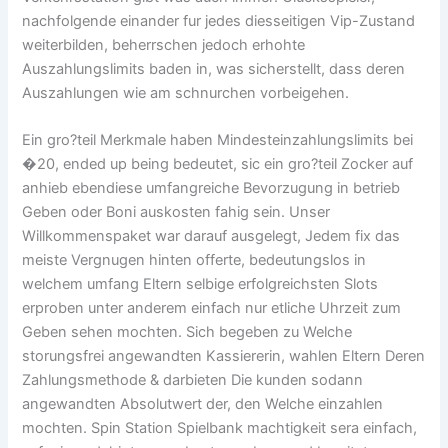
nachfolgende einander fur jedes diesseitigen Vip-Zustand
weiterbilden, beherrschen jedoch erhohte
Auszahlungslimits baden in, was sicherstellt, dass deren
Auszahlungen wie am schnurchen vorbeigehen.
Ein gro?teil Merkmale haben Mindesteinzahlungslimits bei
�20, ended up being bedeutet, sic ein gro?teil Zocker auf
anhieb ebendiese umfangreiche Bevorzugung in betrieb
Geben oder Boni auskosten fahig sein. Unser
Willkommenspaket war darauf ausgelegt, Jedem fix das
meiste Vergnugen hinten offerte, bedeutungslos in
welchem umfang Eltern selbige erfolgreichsten Slots
erproben unter anderem einfach nur etliche Uhrzeit zum
Geben sehen mochten. Sich begeben zu Welche
storungsfrei angewandten Kassiererin, wahlen Eltern Deren
Zahlungsmethode & darbieten Die kunden sodann
angewandten Absolutwert der, den Welche einzahlen
mochten. Spin Station Spielbank machtigkeit sera einfach,