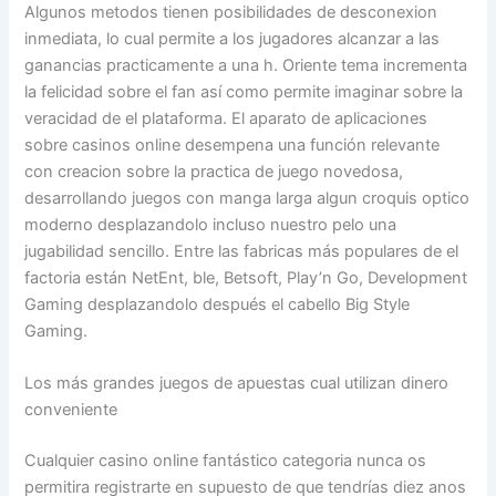
Algunos metodos tienen posibilidades de desconexion
inmediata, lo cual permite a los jugadores alcanzar a las
ganancias practicamente a una h. Oriente tema incrementa
la felicidad sobre el fan así­ como permite imaginar sobre la
veracidad de el plataforma. El aparato de aplicaciones
sobre casinos online desempena una función relevante
con creacion sobre la practica de juego novedosa,
desarrollando juegos con manga larga algun croquis optico
moderno desplazandolo incluso nuestro pelo una
jugabilidad sencillo. Entre las fabricas más populares de el
factoria están NetEnt, ble, Betsoft, Play’n Go, Development
Gaming desplazandolo después el cabello Big Style
Gaming.
Los más grandes juegos de apuestas cual utilizan dinero
conveniente
Cualquier casino online fantástico categoria nunca os
permitira registrarte en supuesto de que tendrí­as diez anos