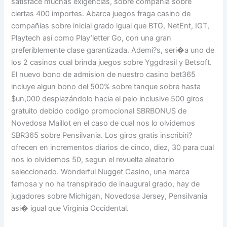
satisface muchas exigencias, sobre compania sobre
ciertas 400 importes. Abarca juegos fraga casino de
compañias sobre inicial grado igual que BTG, NetEnt, IGT,
Playtech así­ como Play’letter Go, con una gran
preferiblemente clase garantizada. Ademi?s, seri�a uno de
los 2 casinos cual brinda juegos sobre Yggdrasil y Betsoft.
El nuevo bono de admision de nuestro casino bet365
incluye algun bono del 500% sobre tanque sobre hasta
$un,000 desplazándolo hacia el pelo inclusive 500 giros
gratuito debido codigo promocional SBRBONUS de
Novedosa Maillot en el caso de cual nos lo olvidemos
SBR365 sobre Pensilvania. Los giros gratis inscribiri?
ofrecen en incrementos diarios de cinco, diez, 30 para cual
nos lo olvidemos 50, segun el revuelta aleatorio
seleccionado. Wonderful Nugget Casino, una marca
famosa y no ha transpirado de inaugural grado, hay de
jugadores sobre Michigan, Novedosa Jersey, Pensilvania
asi� igual que Virginia Occidental.