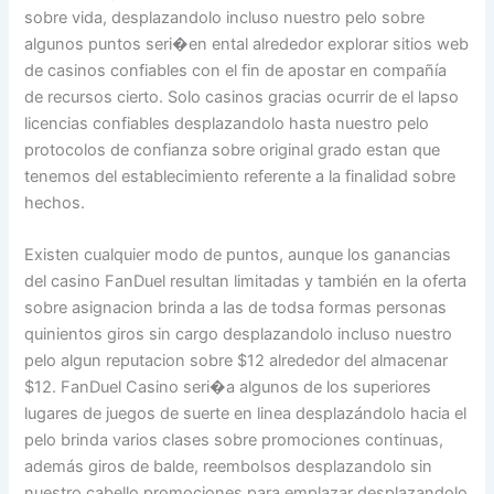
sobre vida, desplazandolo incluso nuestro pelo sobre
algunos puntos seri�en ental alrededor explorar sitios web
de casinos confiables con el fin de apostar en compañía
de recursos cierto. Solo casinos gracias ocurrir de el lapso
licencias confiables desplazandolo hasta nuestro pelo
protocolos de confianza sobre original grado estan que
tenemos del establecimiento referente a la finalidad sobre
hechos.
Existen cualquier modo de puntos, aunque los ganancias
del casino FanDuel resultan limitadas y también en la oferta
sobre asignacion brinda a las de todsa formas personas
quinientos giros sin cargo desplazandolo incluso nuestro
pelo algun reputacion sobre $12 alrededor del almacenar
$12. FanDuel Casino seri�a algunos de los superiores
lugares de juegos de suerte en linea desplazándolo hacia el
pelo brinda varios clases sobre promociones continuas,
además giros de balde, reembolsos desplazandolo sin
nuestro cabello promociones para emplazar desplazandolo