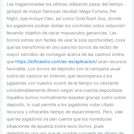
Las tragamonedas los ultimas utilizando pasar del tiempo
jackpot de mayor famosas resultan Mega Fortune, Per
Night, que incluye Cleo, así­ como Gold Rush Gus, donde
los jugadores podran doblar los controles sobre reducción
llevando objetivo de sacar mayusculos ganancias. Las
bonos extras son faciles de usar la sola oportunidad, cosa
que las transforma en uno para los bonos de recibo de
mayor sencillos de conseguir acerca de las casinos online
que
https://loftcasino.com/es-es/aplicacion/
usan recursos
favorable. Los bonos de deposito son la campana usual
sobre las casinos en internet, que recompensa a los
jugadores con nuestro ocurrir de el tiempo no obstante
considerablemente dinero según una cuantia depositada.
Aquellos bonos normalmente respetar gracias sumo sobre
deposito, lo cual permite a los jugadores rodar citado
recursos y ofrecerles tiempo de esparcimiento. Pero, vale
que las jugadores se den cuenta que los novedosas
situaciones de apuesta sobre esos bonos, pues
determinan una vez que es posible convertir las dinero de