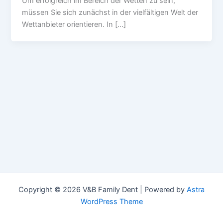
Um erfolgreich im Bereich der Wetten zu sein,
müssen Sie sich zunächst in der vielfältigen Welt der
Wettanbieter orientieren. In […]
Copyright © 2026 V&B Family Dent | Powered by
Astra
WordPress Theme