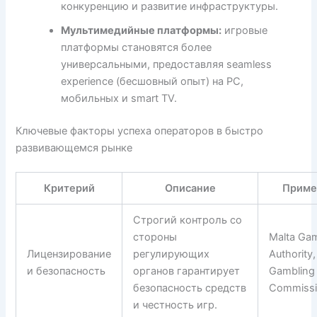
конкуренцию и развитие инфраструктуры.
Мультимедийные платформы:
игровые
платформы становятся более
универсальными, предоставляя seamless
experience (бесшовный опыт) на PC,
мобильных и smart TV.
Ключевые факторы успеха операторов в быстро
развивающемся рынке
Критерий
Описание
Прим
Строгий контроль со
стороны
Malta Ga
Лицензирование
регулирующих
Authority
и безопасность
органов гарантирует
Gambling
безопасность средств
Commiss
и честность игр.