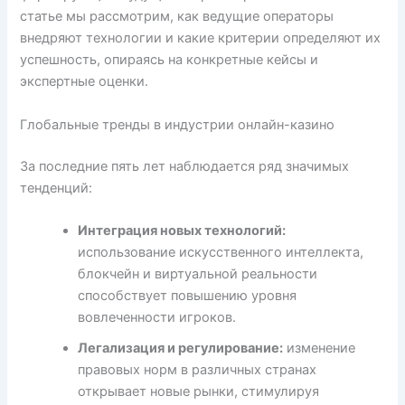
статье мы рассмотрим, как ведущие операторы
внедряют технологии и какие критерии определяют их
успешность, опираясь на конкретные кейсы и
экспертные оценки.
Глобальные тренды в индустрии онлайн-казино
За последние пять лет наблюдается ряд значимых
тенденций:
Интеграция новых технологий:
использование искусственного интеллекта,
блокчейн и виртуальной реальности
способствует повышению уровня
вовлеченности игроков.
Легализация и регулирование:
изменение
правовых норм в различных странах
открывает новые рынки, стимулируя