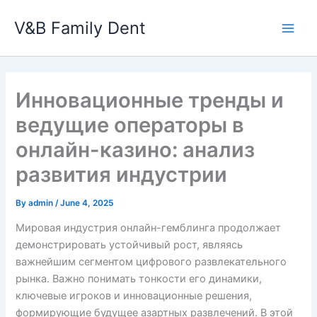
Skip
V&B Family Dent
to
Main
content
Men
Инновационные тренды и
ведущие операторы в
онлайн-казино: анализ
развития индустрии
By
admin
/
June 4, 2025
Мировая индустрия онлайн-гемблинга продолжает
демонстрировать устойчивый рост, являясь
важнейшим сегментом цифрового развлекательного
рынка. Важно понимать тонкости его динамики,
ключевые игроков и инновационные решения,
формирующие будущее азартных развлечений. В этой