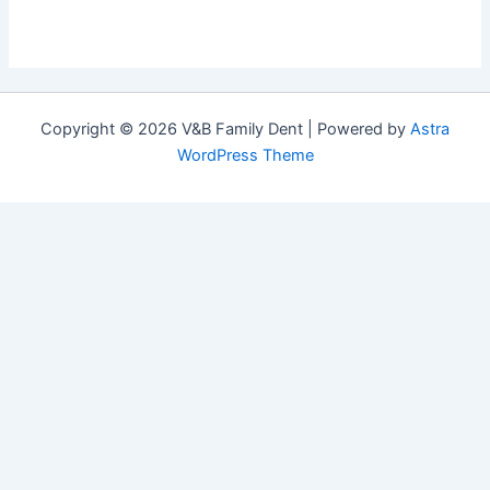
Copyright © 2026 V&B Family Dent | Powered by
Astra
WordPress Theme