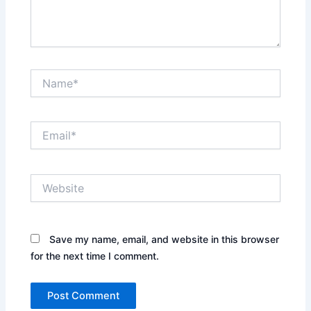
Name*
Email*
Website
Save my name, email, and website in this browser
for the next time I comment.