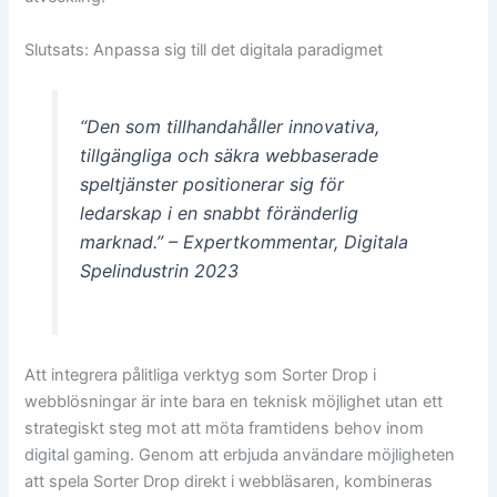
Slutsats: Anpassa sig till det digitala paradigmet
“Den som tillhandahåller innovativa,
tillgängliga och säkra webbaserade
speltjänster positionerar sig för
ledarskap i en snabbt föränderlig
marknad.” – Expertkommentar, Digitala
Spelindustrin 2023
Att integrera pålitliga verktyg som Sorter Drop i
webblösningar är inte bara en teknisk möjlighet utan ett
strategiskt steg mot att möta framtidens behov inom
digital gaming. Genom att erbjuda användare möjligheten
att spela Sorter Drop direkt i webbläsaren, kombineras