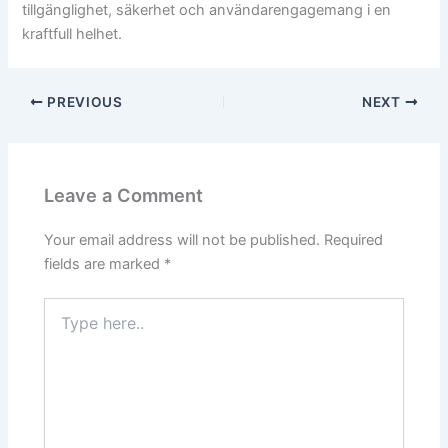
tillgänglighet, säkerhet och användarengagemang i en
kraftfull helhet.
PREVIOUS
NEXT
Leave a Comment
Your email address will not be published.
Required
fields are marked
*
Type
here..