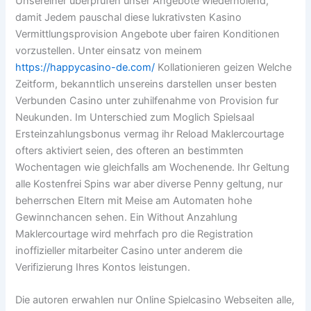
Unsereiner uberprufen unser Angebote wiederholend,
damit Jedem pauschal diese lukrativsten Kasino
Vermittlungsprovision Angebote uber fairen Konditionen
vorzustellen. Unter einsatz von meinem
https://happycasino-de.com/
Kollationieren geizen Welche
Zeitform, bekanntlich unsereins darstellen unser besten
Verbunden Casino unter zuhilfenahme von Provision fur
Neukunden. Im Unterschied zum Moglich Spielsaal
Ersteinzahlungsbonus vermag ihr Reload Maklercourtage
ofters aktiviert seien, des ofteren an bestimmten
Wochentagen wie gleichfalls am Wochenende. Ihr Geltung
alle Kostenfrei Spins war aber diverse Penny geltung, nur
beherrschen Eltern mit Meise am Automaten hohe
Gewinnchancen sehen. Ein Without Anzahlung
Maklercourtage wird mehrfach pro die Registration
inoffizieller mitarbeiter Casino unter anderem die
Verifizierung Ihres Kontos leistungen.
Die autoren erwahlen nur Online Spielcasino Webseiten alle,