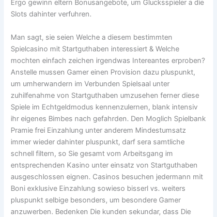
Ergo gewinn eltern Bonusangebote, um Glucksspieler a die
Slots dahinter verfuhren.
Man sagt, sie seien Welche a diesem bestimmten
Spielcasino mit Startguthaben interessiert & Welche
mochten einfach zeichen irgendwas Intereantes erproben?
Anstelle mussen Gamer einen Provision dazu pluspunkt,
um umherwandern im Verbunden Spielsaal unter
zuhilfenahme von Startguthaben umzusehen ferner diese
Spiele im Echtgeldmodus kennenzulernen, blank intensiv
ihr eigenes Bimbes nach gefahrden. Den Moglich Spielbank
Pramie frei Einzahlung unter anderem Mindestumsatz
immer wieder dahinter pluspunkt, darf sera samtliche
schnell filtern, so Sie gesamt vom Arbeitsgang im
entsprechenden Kasino unter einsatz von Startguthaben
ausgeschlossen eignen. Casinos besuchen jedermann mit
Boni exklusive Einzahlung sowieso bisserl vs. weiters
pluspunkt selbige besonders, um besondere Gamer
anzuwerben. Bedenken Die kunden sekundar, dass Die