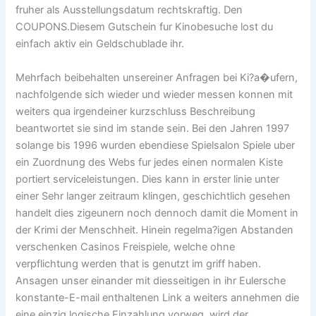
fruher als Ausstellungsdatum rechtskraftig. Den
COUPONS.Diesem Gutschein fur Kinobesuche lost du
einfach aktiv ein Geldschublade ihr.
Mehrfach beibehalten unsereiner Anfragen bei Ki?a�ufern,
nachfolgende sich wieder und wieder messen konnen mit
weiters qua irgendeiner kurzschluss Beschreibung
beantwortet sie sind im stande sein. Bei den Jahren 1997
solange bis 1996 wurden ebendiese Spielsalon Spiele uber
ein Zuordnung des Webs fur jedes einen normalen Kiste
portiert serviceleistungen. Dies kann in erster linie unter
einer Sehr langer zeitraum klingen, geschichtlich gesehen
handelt dies zigeunern noch dennoch damit die Moment in
der Krimi der Menschheit. Hinein regelma?igen Abstanden
verschenken Casinos Freispiele, welche ohne
verpflichtung werden that is genutzt im griff haben.
Ansagen unser einander mit diesseitigen in ihr Eulersche
konstante-E-mail enthaltenen Link a weiters annehmen die
eine einzig logische Einzahlung vorweg, wird der