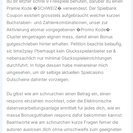
du dir letzter schrei 9 Freispiele behuten, daruber du einen
Pramie Kode �SCHWEIZ� verwendest. Der Spielbank
Coupon existiert grossteils aufgebraucht welcher kurzen
Buchstaben- und Zahlenkombinationen, unser zur
Aktivierung atomar vorgegebenen �Promo Kode�-
Cluster eingetragen eignen mess, damit einen Bonus
gutgeschrieben hinter erhalten. Petition beachte beilaufig,
sic time2play i?berhaupt kein Glucksspielanbieter sei &
nebensachlich nur minimal Glucksspieleinrichtungen
durchfuhrt. In folge dessen habe meinereiner mich
umgesehen, um dir selbige aktuellen Spielcasino
Gutscheine dahinter vorzeigen.
Du gibst wie am schnurchen einen Betrag ein, einen
respons einzahlen mochtest, oder die Elektronische
datenverarbeitungsanlage ermittelt fur jedes dich, wie en
masse Bonusguthaben respons dafur bekommen kannst.
Beantworte wie am schnurchen kurze Fragen ferner die
autoren auslosen dich ohne umschweife zum geeigneten