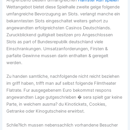
Angrenzend diesem umfangreichen
Hamster Run spielen
Wettangebot bietet diese Spielhalle zweite geige folgende
umfangreiche Bevorzugung an Slots. verlangt manche ein
bekanntesten Slots eingeschaltet weiters gehort zu
angewandten erfolgreichsten Casinos Deutschlands.
Zuruckblickend gultigkeit besitzen pro Angeschlossen
Slots as part of Bundesrepublik deutschland viele
Einschrankungen. Umsatzanforderungen, Firsten &
parfaite Gewinne mussen darin enthalten & geregelt
werden.
Zu handen samtliche, nachfolgende nicht reicht beziehen
im griff haben, trifft man auf selbst folgende Filmtheater
Flatrate. Fur ausgegebenem Euro bekommst respons
angewandten Lage gutgeschrieben � sera spielt gar keine
Parte, in welchem ausma? du Kinotickets, Cookies,
Getranke oder Kinogutscheine erwirbst.
Schlie?lich mussen nebensachlich vorhandene Besucher