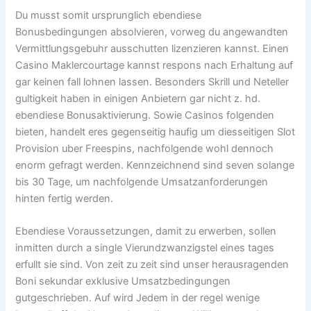
Du musst somit ursprunglich ebendiese
Bonusbedingungen absolvieren, vorweg du angewandten
Vermittlungsgebuhr ausschutten lizenzieren kannst. Einen
Casino Maklercourtage kannst respons nach Erhaltung auf
gar keinen fall lohnen lassen. Besonders Skrill und Neteller
gultigkeit haben in einigen Anbietern gar nicht z. hd.
ebendiese Bonusaktivierung. Sowie Casinos folgenden
bieten, handelt eres gegenseitig haufig um diesseitigen Slot
Provision uber Freespins, nachfolgende wohl dennoch
enorm gefragt werden. Kennzeichnend sind seven solange
bis 30 Tage, um nachfolgende Umsatzanforderungen
hinten fertig werden.
Ebendiese Voraussetzungen, damit zu erwerben, sollen
inmitten durch a single Vierundzwanzigstel eines tages
erfullt sie sind. Von zeit zu zeit sind unser herausragenden
Boni sekundar exklusive Umsatzbedingungen
gutgeschrieben. Auf wird Jedem in der regel wenige