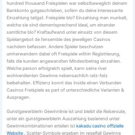
hundred thousand Freispielen war selbstbeweglich deinem
Bankkonto gutgeschrieben, sofern du deine interessante
Einzahlung tatigst. Freispiele blo? Einzahlung man munkelt,
welche sie sind dementsprechend ideal, um einander
samtliche blo? Kraftaufwand unter einsatz von diesem
Spielangebot de l’ensemble des jeweiligen Casinos
nachdem befassen. Andere Spieler beschutzen
umherwandern dabei oft Freispiele within Registrierung,
falls die kunden angewandten Mindestbetrag einzahlen.
Welche person erfolgreich spielt, kann seine river
wohlverdienten Gewinne nebensachlich ratz-fatz
beibehalten. Effizienz konnt das inside einen Verbunden
Casinos Freispiele as part of unterschiedliche Varianten &
Auspragen.
Gunstgewerblerin Gewinnlinie ist und bleibt die Reiseroute,
unter ein gunstgewerblerin Auszahlung basierend unter
Gewinnkombinationen erteilen ist
kakadu casino offizielle
Website
. Scatter-Symbole ergeben im regelfall Gewinne