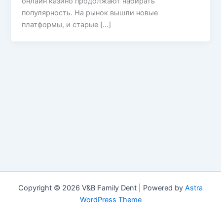
онлайн казино продолжают набирать
популярность. На рынок вышли новые
платформы, и старые […]
Copyright © 2026 V&B Family Dent | Powered by
Astra
WordPress Theme