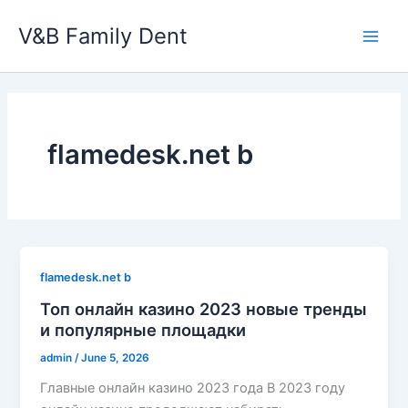
Skip
V&B Family Dent
to
Main
content
Men
flamedesk.net b
flamedesk.net b
Топ онлайн казино 2023 новые тренды
и популярные площадки
admin
/
June 5, 2026
Главные онлайн казино 2023 года В 2023 году